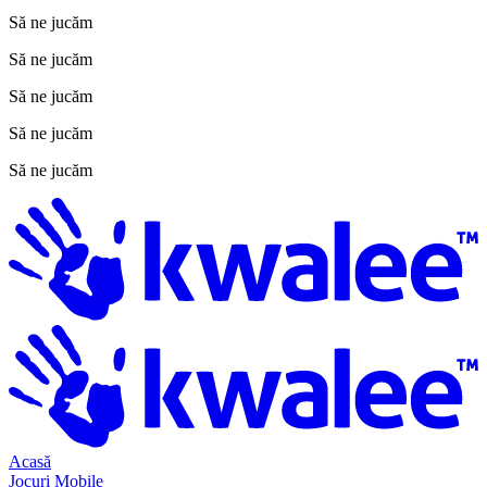
Să ne jucăm
Să ne jucăm
Să ne jucăm
Să ne jucăm
Să ne jucăm
Acasă
Jocuri Mobile