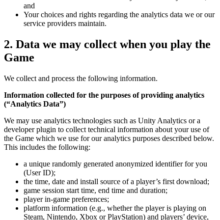
and
Your choices and rights regarding the analytics data we or our
service providers maintain.
2.
Data we may collect when you play the
Game
We collect and process the following information.
Information collected for the purposes of providing analytics
(“Analytics Data”)
We may use analytics technologies such as Unity Analytics or a
developer plugin to collect technical information about your use of
the Game which we use for our analytics purposes described below.
This includes the following:
a unique randomly generated anonymized identifier for you
(User ID);
the time, date and install source of a player’s first download;
game session start time, end time and duration;
player in-game preferences;
platform information (e.g., whether the player is playing on
Steam, Nintendo, Xbox or PlayStation) and players’ device,