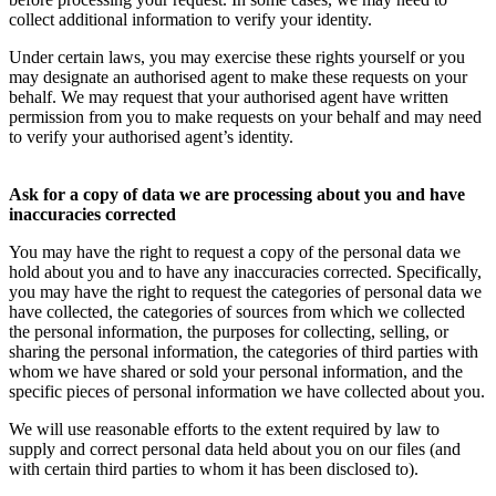
collect additional information to verify your identity.
Under certain laws, you may exercise these rights yourself or you
may designate an authorised agent to make these requests on your
behalf. We may request that your authorised agent have written
permission from you to make requests on your behalf and may need
to verify your authorised agent’s identity.
Ask for a copy of data we are processing about you and have
inaccuracies corrected
You may have the right to request a copy of the personal data we
hold about you and to have any inaccuracies corrected. Specifically,
you may have the right to request the categories of personal data we
have collected, the categories of sources from which we collected
the personal information, the purposes for collecting, selling, or
sharing the personal information, the categories of third parties with
whom we have shared or sold your personal information, and the
specific pieces of personal information we have collected about you.
We will use reasonable efforts to the extent required by law to
supply and correct personal data held about you on our files (and
with certain third parties to whom it has been disclosed to).