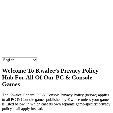
Welcome To Kwalee’s Privacy Policy
Hub For All Of Our PC & Console
Games
The Kwalee General PC & Console Privacy Policy (below) applies
to all PC & Console games published by Kwalee unless your game
is listed below, in which case its own separate game-specific privacy
policy shall apply instead.