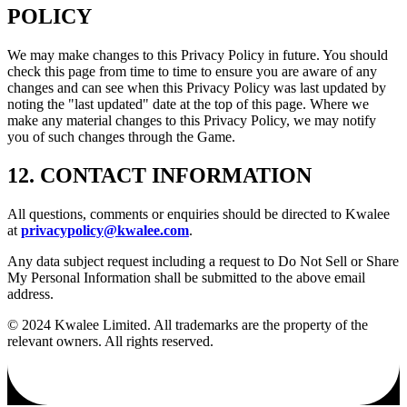
POLICY
We may make changes to this Privacy Policy in future. You should
check this page from time to time to ensure you are aware of any
changes and can see when this Privacy Policy was last updated by
noting the "last updated" date at the top of this page. Where we
make any material changes to this Privacy Policy, we may notify
you of such changes through the Game.
12.
CONTACT INFORMATION
All questions, comments or enquiries should be directed to Kwalee
at
privacypolicy@kwalee.com
.
Any data subject request including a request to Do Not Sell or Share
My Personal Information shall be submitted to the above email
address.
© 2024 Kwalee Limited. All trademarks are the property of the
relevant owners. All rights reserved.