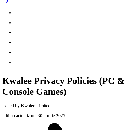
Kwalee Privacy Policies (PC &
Console
Games)
Issued by Kwalee Limited
Ultima actualizare
:
30 aprilie 2025