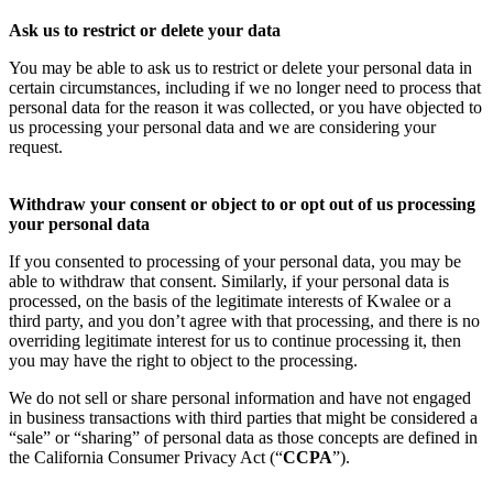
Ask us to restrict or delete your data
You may be able to ask us to restrict or delete your personal data in
certain circumstances, including if we no longer need to process that
personal data for the reason it was collected, or you have objected to
us processing your personal data and we are considering your
request.
Withdraw your consent or object to or opt out of us processing
your personal data
If you consented to processing of your personal data, you may be
able to withdraw that consent. Similarly, if your personal data is
processed, on the basis of the legitimate interests of Kwalee or a
third party, and you don’t agree with that processing, and there is no
overriding legitimate interest for us to continue processing it, then
you may have the right to object to the processing.
We do not sell or share personal information and have not engaged
in business transactions with third parties that might be considered a
“sale” or “sharing” of personal data as those concepts are defined in
the California Consumer Privacy Act (“
CCPA
”).