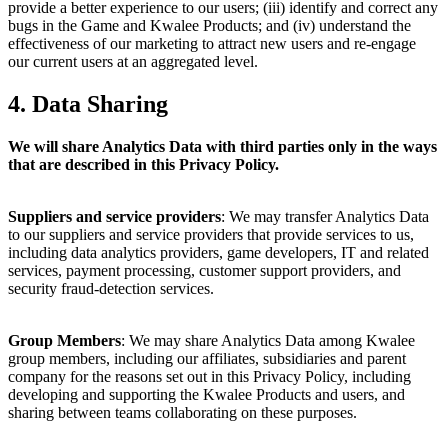
provide a better experience to our users; (iii) identify and correct any
bugs in the Game and Kwalee Products; and (iv) understand the
effectiveness of our marketing to attract new users and re-engage
our current users at an aggregated level.
4. Data Sharing
We will share Analytics Data with third parties only in the ways
that are described in this Privacy Policy.
Suppliers and service providers
: We may transfer Analytics Data
to our suppliers and service providers that provide services to us,
including data analytics providers, game developers, IT and related
services, payment processing, customer support providers, and
security fraud-detection services.
Group Members
: We may share Analytics Data among Kwalee
group members, including our affiliates, subsidiaries and parent
company for the reasons set out in this Privacy Policy, including
developing and supporting the Kwalee Products and users, and
sharing between teams collaborating on these purposes.