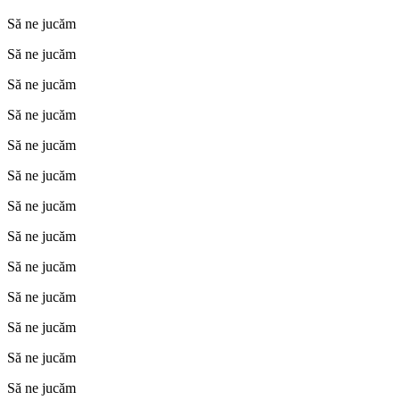
Să ne jucăm
Să ne jucăm
Să ne jucăm
Să ne jucăm
Să ne jucăm
Să ne jucăm
Să ne jucăm
Să ne jucăm
Să ne jucăm
Să ne jucăm
Să ne jucăm
Să ne jucăm
Să ne jucăm