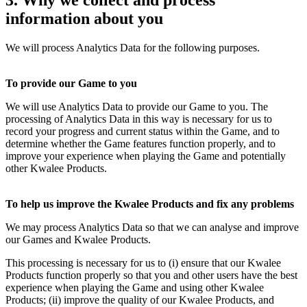
information about you
We will process Analytics Data for the following purposes.
To provide our Game to you
We will use Analytics Data to provide our Game to you. The
processing of Analytics Data in this way is necessary for us to
record your progress and current status within the Game, and to
determine whether the Game features function properly, and to
improve your experience when playing the Game and potentially
other Kwalee Products.
To help us improve the Kwalee Products and fix any problems
We may process Analytics Data so that we can analyse and improve
our Games and Kwalee Products.
This processing is necessary for us to (i) ensure that our Kwalee
Products function properly so that you and other users have the best
experience when playing the Game and using other Kwalee
Products; (ii) improve the quality of our Kwalee Products, and