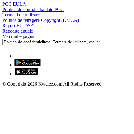
PCC EULA
Politica de confidențialitate PCC
Termeni de utilizare
Politica de retragere Copyright (DMCA)
Raport EU DSA
Rapoarte anuale
Mai multe pagini
© Copyright 2026 Kwalee.com All Rights Reserved