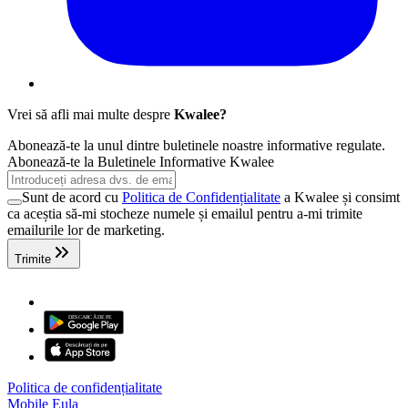
Vrei să afli mai multe despre
Kwalee?
Abonează-te la unul dintre buletinele noastre informative regulate.
Abonează-te la Buletinele Informative Kwalee
Sunt de acord cu
Politica de Confidențialitate
a Kwalee și consimt
ca aceștia să-mi stocheze numele și emailul pentru a-mi trimite
emailurile lor de marketing.
Trimite
Politica de confidențialitate
Mobile Eula