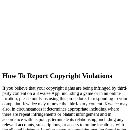
How To Report Copyright Violations
If you believe that your copyright rights are being infringed by third-
party content on a Kwalee App, including a game or in an online
location, please notify us using this procedure. In responding to your
complaint, Kwalee may remove the third-party content. Kwalee may
also, in circumstances it determines appropriate including where
there are repeat infringements or blatant infringement and in
accordance with its policy, terminate its relationship, including any
relevant accounts, subscriptions, or access to online locations, with
the alleged infringer. In other cases, a complaint may be found to be