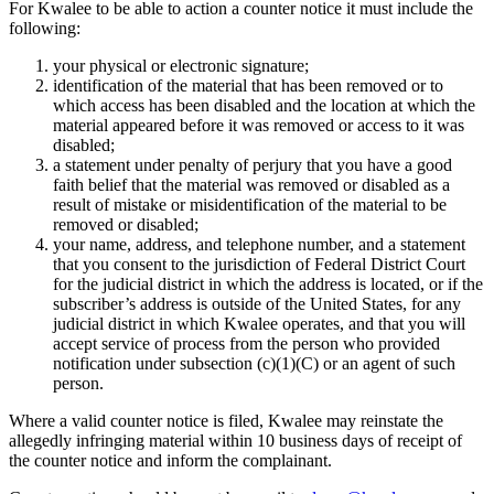
For Kwalee to be able to action a counter notice it must include the
following:
your physical or electronic signature;
identification of the material that has been removed or to
which access has been disabled and the location at which the
material appeared before it was removed or access to it was
disabled;
a statement under penalty of perjury that you have a good
faith belief that the material was removed or disabled as a
result of mistake or misidentification of the material to be
removed or disabled;
your name, address, and telephone number, and a statement
that you consent to the jurisdiction of Federal District Court
for the judicial district in which the address is located, or if the
subscriber’s address is outside of the United States, for any
judicial district in which Kwalee operates, and that you will
accept service of process from the person who provided
notification under subsection (c)(1)(C) or an agent of such
person.
Where a valid counter notice is filed, Kwalee may reinstate the
allegedly infringing material within 10 business days of receipt of
the counter notice and inform the complainant.