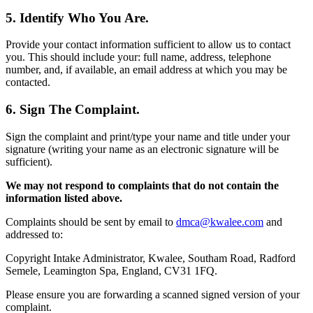
5. Identify Who You Are.
Provide your contact information sufficient to allow us to contact
you. This should include your: full name, address, telephone
number, and, if available, an email address at which you may be
contacted.
6. Sign The Complaint.
Sign the complaint and print/type your name and title under your
signature (writing your name as an electronic signature will be
sufficient).
We may not respond to complaints that do not contain the
information listed above.
Complaints should be sent by email to
dmca@kwalee.com
and
addressed to:
Copyright Intake Administrator, Kwalee, Southam Road, Radford
Semele, Leamington Spa, England, CV31 1FQ.
Please ensure you are forwarding a scanned signed version of your
complaint.