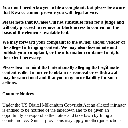
You don't need a lawyer to file a complaint, but please be aware
that Kwalee cannot provide you with legal advice.
Please note that Kwalee will not substitute itself for a judge and
will only proceed to remove or block access to content on the
basis of the elements available to it.
We may forward your complaint to the owner and/or vendor of
the alleged infringing content. We may also disseminate and
publish your complaint, or the information contained in it, to
the extent necessary.
Please bear in mind that intentionally alleging that legitimate
content is illicit in order to obtain its removal or withdrawal
may be sanctioned and that you may incur liability for such
actions.
Counter Notices
Under the US Digital Millennium Copyright Act an alleged infringer
is entitled to be notified of the takedown and to be given an
opportunity to respond to the notice and takedown by filing a
counter notice. Similar provisions may apply in other jurisdictions.