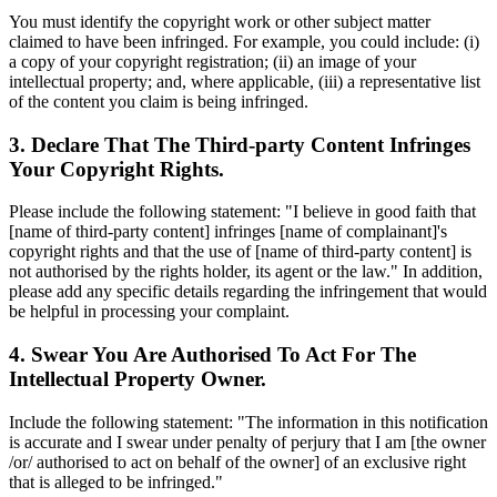
You must identify the copyright work or other subject matter
claimed to have been infringed. For example, you could include: (i)
a copy of your copyright registration; (ii) an image of your
intellectual property; and, where applicable, (iii) a representative list
of the content you claim is being infringed.
3. Declare That The Third-party Content Infringes
Your Copyright Rights.
Please include the following statement: "I believe in good faith that
[name of third-party content] infringes [name of complainant]'s
copyright rights and that the use of [name of third-party content] is
not authorised by the rights holder, its agent or the law." In addition,
please add any specific details regarding the infringement that would
be helpful in processing your complaint.
4. Swear You Are Authorised To Act For The
Intellectual Property Owner.
Include the following statement: "The information in this notification
is accurate and I swear under penalty of perjury that I am [the owner
/or/ authorised to act on behalf of the owner] of an exclusive right
that is alleged to be infringed."