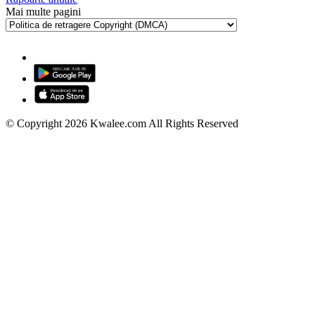
Mai multe pagini
© Copyright 2026 Kwalee.com All Rights Reserved