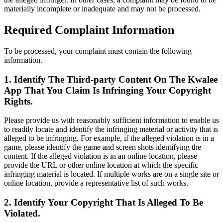
materially incomplete or inadequate and may not be processed.
Required Complaint Information
To be processed, your complaint must contain the following
information.
1. Identify The Third-party Content On The Kwalee
App That You Claim Is Infringing Your Copyright
Rights.
Please provide us with reasonably sufficient information to enable us
to readily locate and identify the infringing material or activity that is
alleged to be infringing. For example, if the alleged violation is in a
game, please identify the game and screen shots identifying the
content. If the alleged violation is in an online location, please
provide the URL or other online location at which the specific
infringing material is located. If multiple works are on a single site or
online location, provide a representative list of such works.
2. Identify Your Copyright That Is Alleged To Be
Violated.