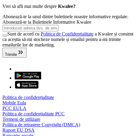
Vrei să afli mai multe despre
Kwalee?
Abonează-te la unul dintre buletinele noastre informative regulate.
Abonează-te la Buletinele Informative Kwalee
Sunt de acord cu
Politica de Confidențialitate
a Kwalee și consimt
ca aceștia să-mi stocheze numele și emailul pentru a-mi trimite
emailurile lor de marketing.
Trimite
Politica de confidențialitate
Mobile Eula
PCC EULA
Politica de confidențialitate PCC
Termeni de utilizare
Politica de retragere Copyright (DMCA)
Raport EU DSA
Rapoarte anuale