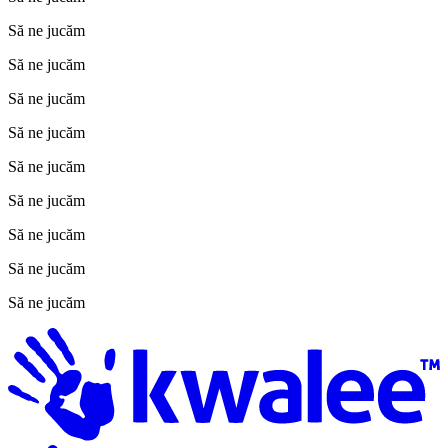
Să ne jucăm
Să ne jucăm
Să ne jucăm
Să ne jucăm
Să ne jucăm
Să ne jucăm
Să ne jucăm
Să ne jucăm
Să ne jucăm