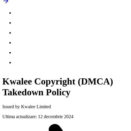
Kwalee Copyright (DMCA)
Takedown
Policy
Issued by Kwalee Limited
Ultima actualizare
:
12 decembrie 2024