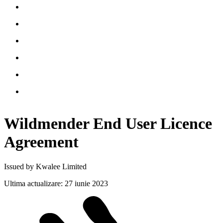
Wildmender End User Licence
Agreement
Issued by Kwalee Limited
Ultima actualizare
:
27 iunie 2023