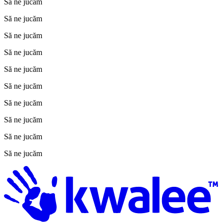
Să ne jucăm
Să ne jucăm
Să ne jucăm
Să ne jucăm
Să ne jucăm
Să ne jucăm
Să ne jucăm
Să ne jucăm
Să ne jucăm
Să ne jucăm