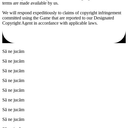
terms are made available by us.
We will respond expeditiously to claims of copyright infringement
committed using the Game that are reported to our Designated
Copyright Agent in accordance with applicable laws.
Să ne jucăm
Să ne jucăm
Să ne jucăm
Să ne jucăm
Să ne jucăm
Să ne jucăm
Să ne jucăm
Să ne jucăm