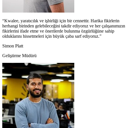
“Kwalee, yaratıcılık ve işbirliği için bir cennettir. Harika fikirlerin
herhangi birinden gelebileceğini takdir ediyoruz ve her çalışanımızın
fikirlerini ifade etme ve önerilerde bulunma özgürlüğüne sahip
olduklarını hissetmeleri için büyük çaba sarf ediyoruz.”
Simon Platt
Geliştirme Müdürü