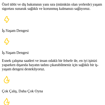
Özel tıbbi ve diş bakımının yanı sıra (mümkün olan yerlerde) yaşam
sigortası sunarak sağlıklı ve korunmuş kalmanızı sağlıyoruz.
İş-Yaşam Dengesi
İş-Yaşam Dengesi
Esnek çalışma saatleri ve insan odaklı bir felsefe ile, en iyi işinizi
yaparken dışarıda hayatın tadını çıkarabilmeniz için sağlıklı bir iş-
yaşam dengesi destekliyoruz.
Çok Çalış, Daha Çok Oyna