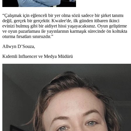
“Çalışmak için eğlenceli bir yer olma sözü sadece bir şirket tanımı
değil, gerçek bir gerçektir. Kwalee'de, ilk günden itibaren ikinci
evinizi bulmuş gibi bir aidiyet hissi yaşayacaksınız. Oyun geliştirme
ve oyun pazarlaması ile yayınlarının karmaşık sürecinde ön koltukta
oturma fırsatları sınırsızdır.”
Allwyn D’Souza,
Kıdemli Influencer ve Medya Müdürü