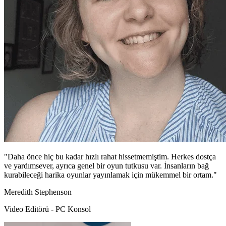
"Daha önce hiç bu kadar hızlı rahat hissetmemiştim. Herkes dostça
ve yardımsever, ayrıca genel bir oyun tutkusu var. İnsanların bağ
kurabileceği harika oyunlar yayınlamak için mükemmel bir ortam."
Meredith Stephenson
Video Editörü - PC Konsol