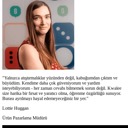
"Yalnızca atıştırmalıklar yüzünden değil, kabuğumdan çıktım ve
büyüdüm. Kendime daha çok güveniyorum ve yardım
isteyebiliyorum - her zaman cevabı bilmemek sorun değil. Kwalee
size harika bir fırsat ve yaratıcı olma, öğrenme özgürlüğü sunuyor.
Burası ayrılmayı hayal edemeyeceğiniz bir yer."
Lottie Huggan
Ürün Pazarlama Müdürü