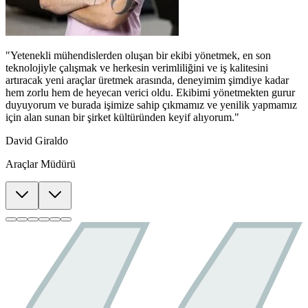
"Yetenekli mühendislerden oluşan bir ekibi yönetmek, en son
teknolojiyle çalışmak ve herkesin verimliliğini ve iş kalitesini
artıracak yeni araçlar üretmek arasında, deneyimim şimdiye kadar
hem zorlu hem de heyecan verici oldu. Ekibimi yönetmekten gurur
duyuyorum ve burada işimize sahip çıkmamız ve yenilik yapmamız
için alan sunan bir şirket kültüründen keyif alıyorum."
David Giraldo
Araçlar Müdürü