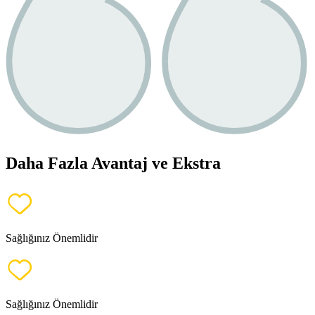
Daha Fazla Avantaj ve Ekstra
Sağlığınız Önemlidir
Sağlığınız Önemlidir