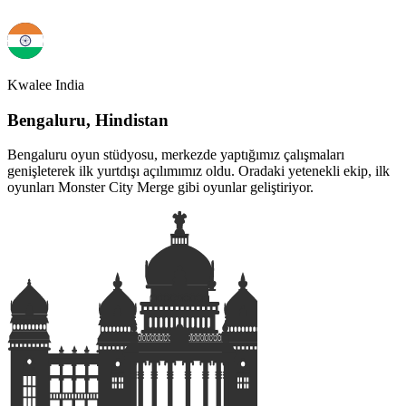
Kwalee India
Bengaluru, Hindistan
Bengaluru oyun stüdyosu, merkezde yaptığımız çalışmaları
genişleterek ilk yurtdışı açılımımız oldu. Oradaki yetenekli ekip, ilk
oyunları Monster City Merge gibi oyunlar geliştiriyor.