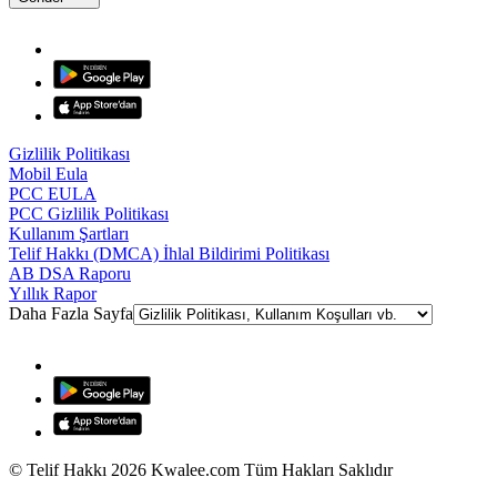
Gizlilik Politikası
Mobil Eula
PCC EULA
PCC Gizlilik Politikası
Kullanım Şartları
Telif Hakkı (DMCA) İhlal Bildirimi Politikası
AB DSA Raporu
Yıllık Rapor
Daha Fazla Sayfa
© Telif Hakkı 2026 Kwalee.com Tüm Hakları Saklıdır