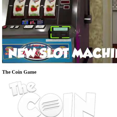
The Coin Game