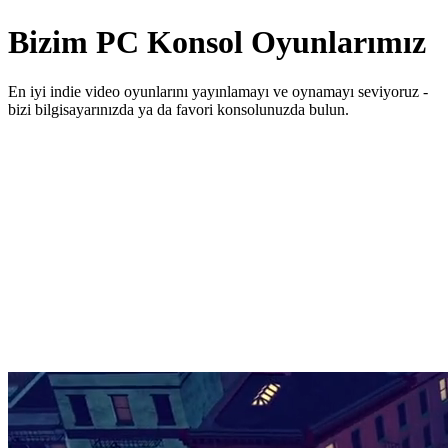
Bizim
PC Konsol
Oyunlarımız
En iyi indie video oyunlarını yayınlamayı ve oynamayı seviyoruz -
bizi bilgisayarınızda ya da favori konsolunuzda bulun.