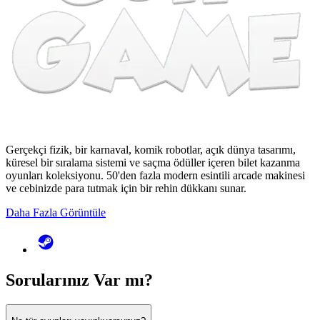
Gerçekçi fizik, bir karnaval, komik robotlar, açık dünya tasarımı,
küresel bir sıralama sistemi ve saçma ödüller içeren bilet kazanma
oyunları koleksiyonu. 50'den fazla modern esintili arcade makinesi
ve cebinizde para tutmak için bir rehin dükkanı sunar.
Daha Fazla Görüntüle
Sorularınız
Var mı?