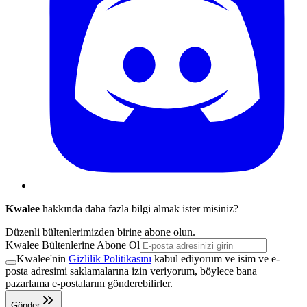
Kwalee
hakkında daha fazla bilgi almak ister misiniz?
Düzenli bültenlerimizden birine abone olun.
Kwalee Bültenlerine Abone Ol
Kwalee'nin
Gizlilik Politikasını
kabul ediyorum ve isim ve e-
posta adresimi saklamalarına izin veriyorum, böylece bana
pazarlama e-postalarını gönderebilirler.
Gönder