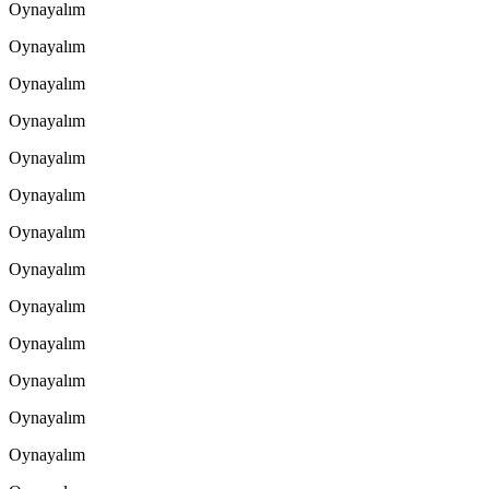
Oynayalım
Oynayalım
Oynayalım
Oynayalım
Oynayalım
Oynayalım
Oynayalım
Oynayalım
Oynayalım
Oynayalım
Oynayalım
Oynayalım
Oynayalım