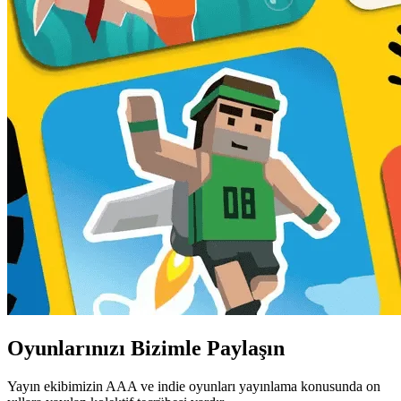
Oyunlarınızı
Bizimle Paylaşın
Yayın ekibimizin AAA ve indie oyunları yayınlama konusunda on