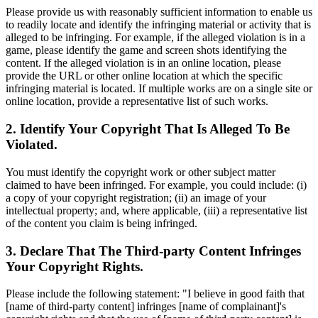
Please provide us with reasonably sufficient information to enable us
to readily locate and identify the infringing material or activity that is
alleged to be infringing. For example, if the alleged violation is in a
game, please identify the game and screen shots identifying the
content. If the alleged violation is in an online location, please
provide the URL or other online location at which the specific
infringing material is located. If multiple works are on a single site or
online location, provide a representative list of such works.
2. Identify Your Copyright That Is Alleged To Be
Violated.
You must identify the copyright work or other subject matter
claimed to have been infringed. For example, you could include: (i)
a copy of your copyright registration; (ii) an image of your
intellectual property; and, where applicable, (iii) a representative list
of the content you claim is being infringed.
3. Declare That The Third-party Content Infringes
Your Copyright Rights.
Please include the following statement: "I believe in good faith that
[name of third-party content] infringes [name of complainant]'s