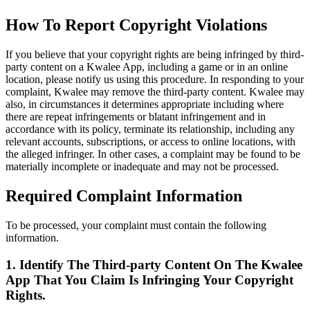
How To Report Copyright Violations
If you believe that your copyright rights are being infringed by third-
party content on a Kwalee App, including a game or in an online
location, please notify us using this procedure. In responding to your
complaint, Kwalee may remove the third-party content. Kwalee may
also, in circumstances it determines appropriate including where
there are repeat infringements or blatant infringement and in
accordance with its policy, terminate its relationship, including any
relevant accounts, subscriptions, or access to online locations, with
the alleged infringer. In other cases, a complaint may be found to be
materially incomplete or inadequate and may not be processed.
Required Complaint Information
To be processed, your complaint must contain the following
information.
1. Identify The Third-party Content On The Kwalee
App That You Claim Is Infringing Your Copyright
Rights.