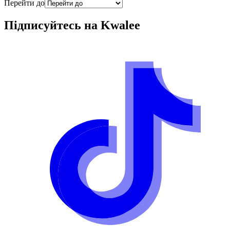
Перейти до
Підписуйтесь на
Kwalee