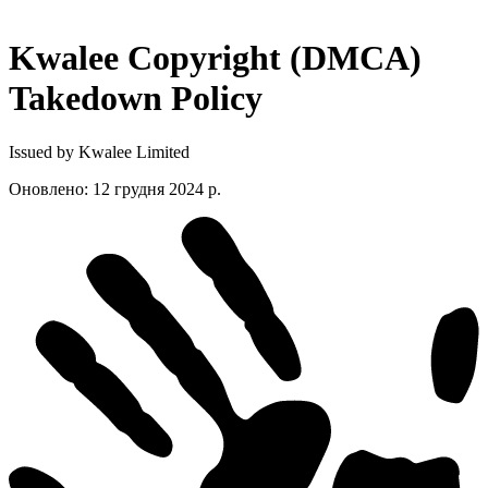
Kwalee Copyright (DMCA)
Takedown
Policy
Issued by Kwalee Limited
Оновлено
:
12 грудня 2024 р.