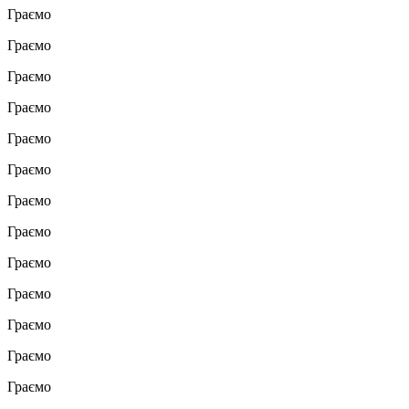
Граємо
Граємо
Граємо
Граємо
Граємо
Граємо
Граємо
Граємо
Граємо
Граємо
Граємо
Граємо
Граємо