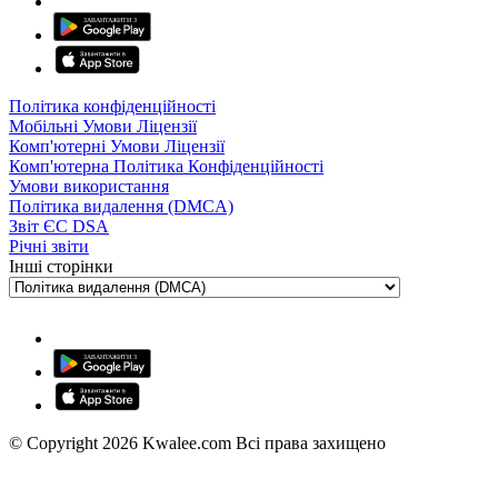
Політика конфіденційності
Мобільні Умови Ліцензії
Комп'ютерні Умови Ліцензії
Комп'ютерна Політика Конфіденційності
Умови використання
Політика видалення (DMCA)
Звіт ЄС DSA
Річні звіти
Інші сторінки
© Copyright 2026 Kwalee.com Всі права захищено