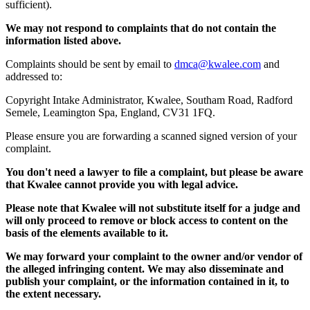
sufficient).
We may not respond to complaints that do not contain the
information listed above.
Complaints should be sent by email to
dmca@kwalee.com
and
addressed to:
Copyright Intake Administrator, Kwalee, Southam Road, Radford
Semele, Leamington Spa, England, CV31 1FQ.
Please ensure you are forwarding a scanned signed version of your
complaint.
You don't need a lawyer to file a complaint, but please be aware
that Kwalee cannot provide you with legal advice.
Please note that Kwalee will not substitute itself for a judge and
will only proceed to remove or block access to content on the
basis of the elements available to it.
We may forward your complaint to the owner and/or vendor of
the alleged infringing content. We may also disseminate and
publish your complaint, or the information contained in it, to
the extent necessary.