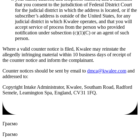
that you consent to the jurisdiction of Federal District Court
for the judicial district in which the address is located, or if the
subscriber’s address is outside of the United States, for any
judicial district in which Kwalee operates, and that you will
accept service of process from the person who provided
notification under subsection (c)(1)(C) or an agent of such
person.
Where a valid counter notice is filed, Kwalee may reinstate the
allegedly infringing material within 10 business days of receipt of
the counter notice and inform the complainant.
Counter notices should be sent by email to
dmca@kwalee.com
and
addressed to:
Copyright Intake Administrator, Kwalee, Southam Road, Radford
Semele, Leamington Spa, England, CV31 1FQ.
Граємо
Граємо