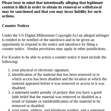
Please bear in mind that intentionally alleging that legitimate
content is illicit in order to obtain its removal or withdrawal
may be sanctioned and that you may incur liability for such
actions.
Counter Notices
Under the US Digital Millennium Copyright Act an alleged infringer
is entitled to be notified of the takedown and to be given an
opportunity to respond to the notice and takedown by filing a
counter notice. Similar provisions may apply in other jurisdictions.
For Kwalee to be able to action a counter notice it must include the
following:
your physical or electronic signature;
identification of the material that has been removed or to
which access has been disabled and the location at which the
material appeared before it was removed or access to it was
disabled;
a statement under penalty of perjury that you have a good
faith belief that the material was removed or disabled as a
result of mistake or misidentification of the material to be
removed or disabled;
your name, address, and telephone number, and a statement