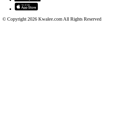
© Copyright 2026 Kwalee.com All Rights Reserved