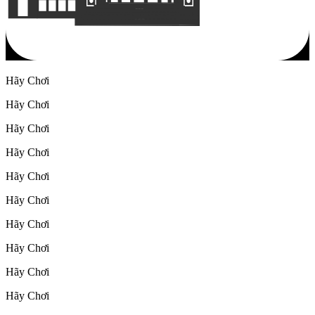
Hãy Chơi
Hãy Chơi
Hãy Chơi
Hãy Chơi
Hãy Chơi
Hãy Chơi
Hãy Chơi
Hãy Chơi
Hãy Chơi
Hãy Chơi