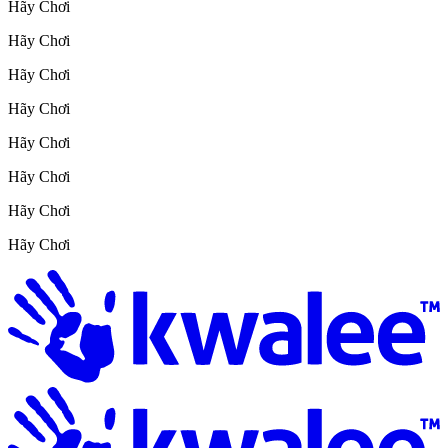
Hãy Chơi
Hãy Chơi
Hãy Chơi
Hãy Chơi
Hãy Chơi
Hãy Chơi
Hãy Chơi
Hãy Chơi