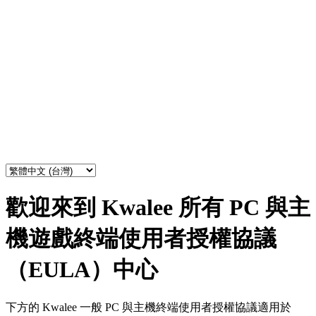
歡迎來到 Kwalee 所有 PC 與主
機遊戲終端使用者授權協議
（EULA）中心
下方的 Kwalee 一般 PC 與主機終端使用者授權協議適用於