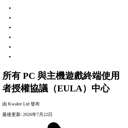
所有 PC
與主機遊戲終端使用
者授權協議（EULA）中心
由 Kwalee Ltd 發布
最後更新
:
2026年7月22日