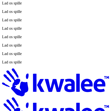
Lad os spille
Lad os spille
Lad os spille
Lad os spille
Lad os spille
Lad os spille
Lad os spille
Lad os spille