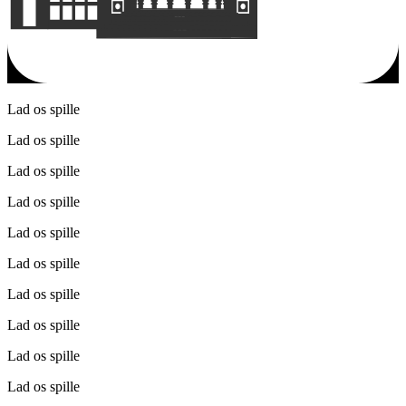
Lad os spille
Lad os spille
Lad os spille
Lad os spille
Lad os spille
Lad os spille
Lad os spille
Lad os spille
Lad os spille
Lad os spille