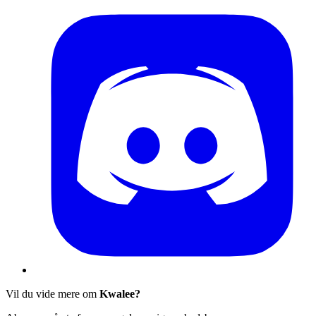
Vil du vide mere om
Kwalee?