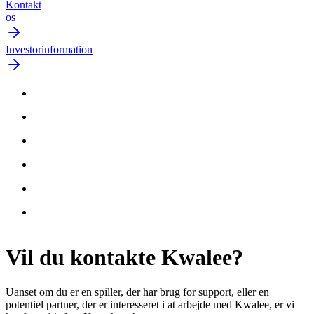
Kontakt
os
Investorinformation
Vil du
kontakte
Kwalee?
Uanset om du er en spiller, der har brug for support, eller en
potentiel partner, der er interesseret i at arbejde med Kwalee, er vi