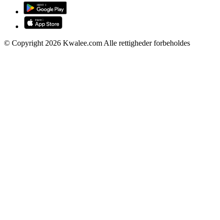
© Copyright 2026 Kwalee.com Alle rettigheder forbeholdes