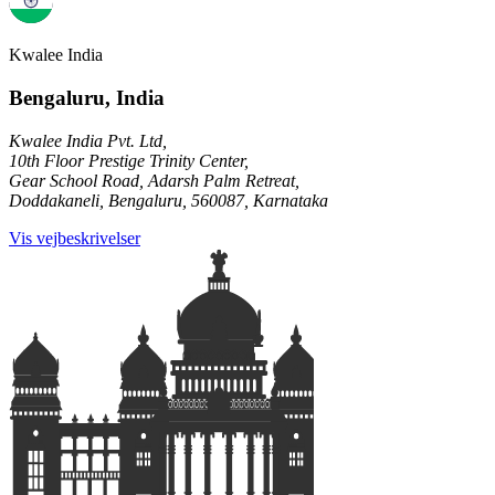
Kwalee India
Bengaluru, India
Kwalee India Pvt. Ltd,
10th Floor Prestige Trinity Center,
Gear School Road, Adarsh Palm Retreat,
Doddakaneli, Bengaluru, 560087, Karnataka
Vis vejbeskrivelser