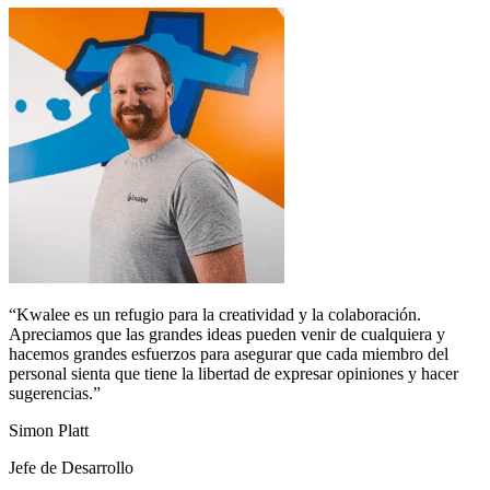
“Kwalee es un refugio para la creatividad y la colaboración.
Apreciamos que las grandes ideas pueden venir de cualquiera y
hacemos grandes esfuerzos para asegurar que cada miembro del
personal sienta que tiene la libertad de expresar opiniones y hacer
sugerencias.”
Simon Platt
Jefe de Desarrollo