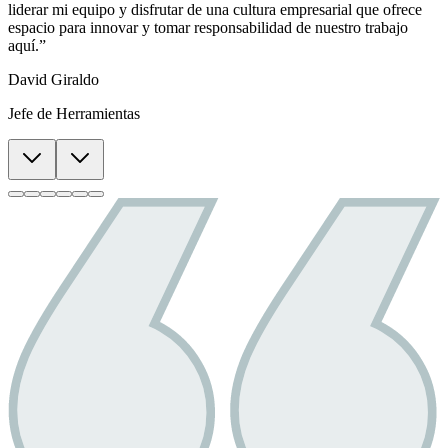
liderar mi equipo y disfrutar de una cultura empresarial que ofrece
espacio para innovar y tomar responsabilidad de nuestro trabajo
aquí.”
David Giraldo
Jefe de Herramientas