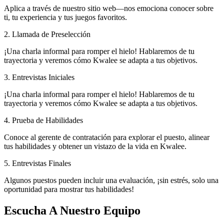
Aplica a través de nuestro sitio web—nos emociona conocer sobre
ti, tu experiencia y tus juegos favoritos.
2. Llamada de Preselección
¡Una charla informal para romper el hielo! Hablaremos de tu
trayectoria y veremos cómo Kwalee se adapta a tus objetivos.
3. Entrevistas Iniciales
¡Una charla informal para romper el hielo! Hablaremos de tu
trayectoria y veremos cómo Kwalee se adapta a tus objetivos.
4. Prueba de Habilidades
Conoce al gerente de contratación para explorar el puesto, alinear
tus habilidades y obtener un vistazo de la vida en Kwalee.
5. Entrevistas Finales
Algunos puestos pueden incluir una evaluación, ¡sin estrés, solo una
oportunidad para mostrar tus habilidades!
Escucha A Nuestro Equipo