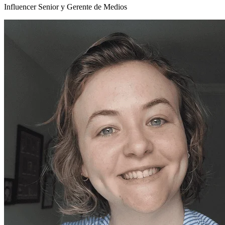
Influencer Senior y Gerente de Medios