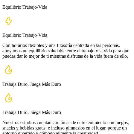
Equilibrio Trabajo-Vida
Equilibrio Trabajo-Vida
Con horarios flexibles y una filosofía centrada en las personas,
apoyamos un equilibrio saludable entre el trabajo y la vida para que
puedas dar lo mejor de ti mientras disfrutas de la vida fuera de ello.
Trabaja Duro, Juega Más Duro
Trabaja Duro, Juega Más Duro
Nuestros estudios cuentan con áreas de entretenimiento con juegos,
snacks y bebidas gratis, e incluso gimnasios en el lugar, porque un
entorno divertido y cómodo alimenta la creatividad.