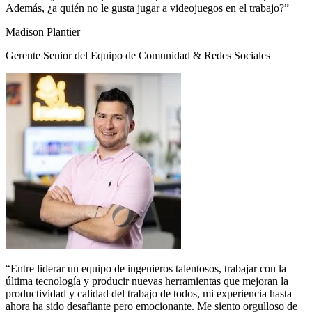
Además, ¿a quién no le gusta jugar a videojuegos en el trabajo?”
Madison Plantier
Gerente Senior del Equipo de Comunidad & Redes Sociales
“Entre liderar un equipo de ingenieros talentosos, trabajar con la
última tecnología y producir nuevas herramientas que mejoran la
productividad y calidad del trabajo de todos, mi experiencia hasta
ahora ha sido desafiante pero emocionante. Me siento orgulloso de