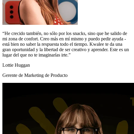
“He crecido también, no sólo por los snacks, sino que he salido de
mi zona de confort. Creo más en mí mismo y puedo pedir ayuda -
está bien no saber la respuesta todo el tiempo. Kwalee te da una
gran oportunidad y la libertad de ser creativo y aprender. Este es un
lugar del que no te imaginarías irte.”
Lottie Huggan
Gerente de Marketing de Producto