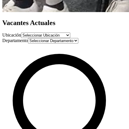
Vacantes
Actuales
Ubicación
Departamento