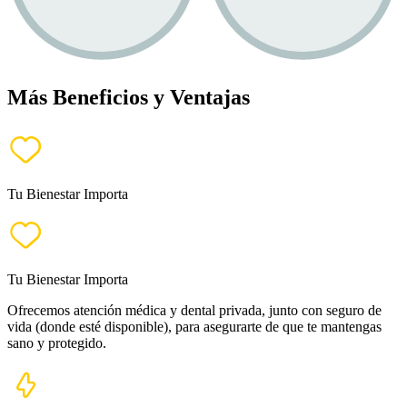
Más Beneficios y Ventajas
Tu Bienestar Importa
Tu Bienestar Importa
Ofrecemos atención médica y dental privada, junto con seguro de
vida (donde esté disponible), para asegurarte de que te mantengas
sano y protegido.