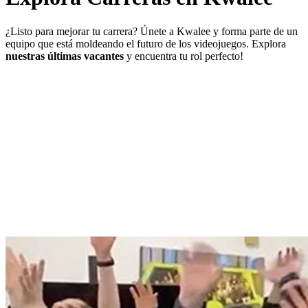
¿Listo para mejorar tu carrera? Únete a Kwalee y forma parte de un
equipo que está moldeando el futuro de los videojuegos. Explora
nuestras últimas vacantes
y encuentra tu rol perfecto!