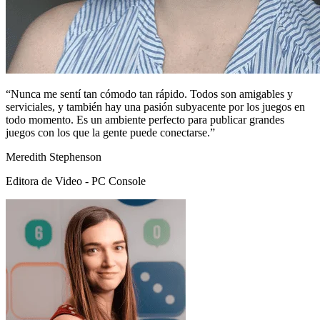
“Nunca me sentí tan cómodo tan rápido. Todos son amigables y
serviciales, y también hay una pasión subyacente por los juegos en
todo momento. Es un ambiente perfecto para publicar grandes
juegos con los que la gente puede conectarse.”
Meredith Stephenson
Editora de Video - PC Console