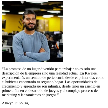
“La promesa de un lugar divertido para trabajar no es solo una
descripción de la empresa sino una realidad actual. En Kwalee,
experimentarás un sentido de pertenencia desde el primer día, como
si hubieras encontrado tu segundo hogar. Las oportunidades de
crecimiento y aprendizaje son infinitas, desde tener un asiento en
primera fila en el desarrollo de juegos y el complejo proceso de
marketing y lanzamientos de juegos.”
Allwyn D’Souza,