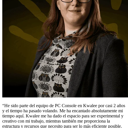
“He sido parte del equipo de PC Console en Kwalee por casi 2 años
y el tiempo ha pasado volando. Me ha encantado absolutamente mi
tiempo aquí. Kwalee me ha dado el espacio para ser experimental y
creativo con mi trabajo, mientras también me proporciona la
estructura y recursos que necesito para ser lo más eficiente posible.