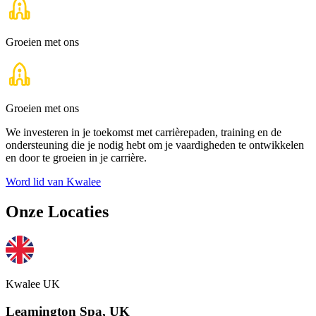
Groeien met ons
Groeien met ons
We investeren in je toekomst met carrièrepaden, training en de
ondersteuning die je nodig hebt om je vaardigheden te ontwikkelen
en door te groeien in je carrière.
Word lid van Kwalee
Onze Locaties
Kwalee UK
Leamington Spa, UK