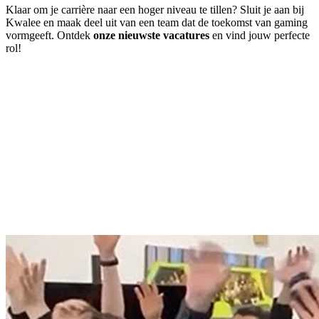
Klaar om je carrière naar een hoger niveau te tillen? Sluit je aan bij
Kwalee en maak deel uit van een team dat de toekomst van gaming
vormgeeft. Ontdek
onze nieuwste vacatures
en vind jouw perfecte
rol!