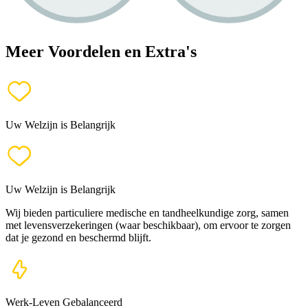
Meer Voordelen en Extra's
Uw Welzijn is Belangrijk
Uw Welzijn is Belangrijk
Wij bieden particuliere medische en tandheelkundige zorg, samen
met levensverzekeringen (waar beschikbaar), om ervoor te zorgen
dat je gezond en beschermd blijft.
Werk-Leven Gebalanceerd