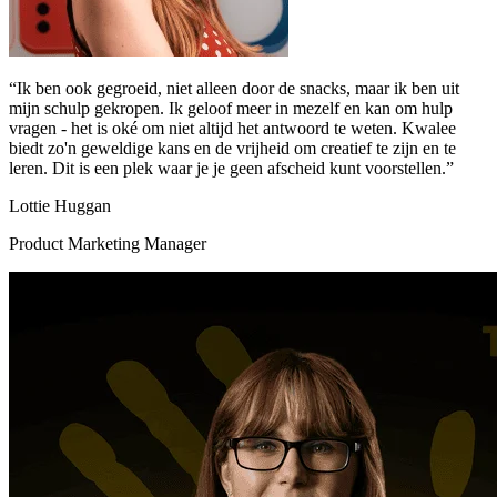
“Ik ben ook gegroeid, niet alleen door de snacks, maar ik ben uit
mijn schulp gekropen. Ik geloof meer in mezelf en kan om hulp
vragen - het is oké om niet altijd het antwoord te weten. Kwalee
biedt zo'n geweldige kans en de vrijheid om creatief te zijn en te
leren. Dit is een plek waar je je geen afscheid kunt voorstellen.”
Lottie Huggan
Product Marketing Manager