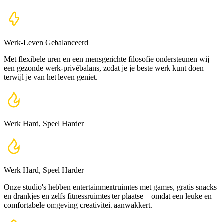
Werk-Leven Gebalanceerd
Met flexibele uren en een mensgerichte filosofie ondersteunen wij
een gezonde werk-privébalans, zodat je je beste werk kunt doen
terwijl je van het leven geniet.
Werk Hard, Speel Harder
Werk Hard, Speel Harder
Onze studio's hebben entertainmentruimtes met games, gratis snacks
en drankjes en zelfs fitnessruimtes ter plaatse—omdat een leuke en
comfortabele omgeving creativiteit aanwakkert.