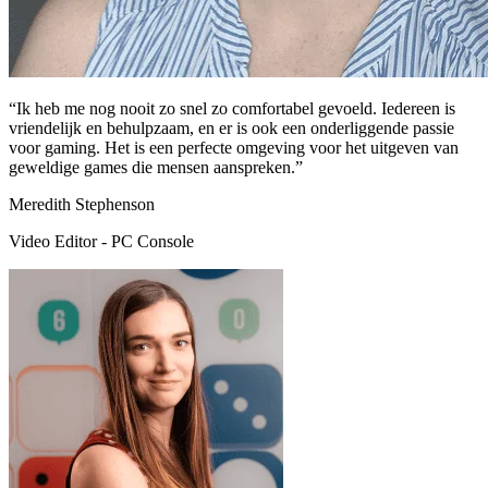
“Ik heb me nog nooit zo snel zo comfortabel gevoeld. Iedereen is
vriendelijk en behulpzaam, en er is ook een onderliggende passie
voor gaming. Het is een perfecte omgeving voor het uitgeven van
geweldige games die mensen aanspreken.”
Meredith Stephenson
Video Editor - PC Console