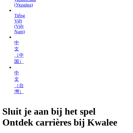
(Україна)
Tiếng
Việt
(Việt
Nam)
中
文
（中
国）
中
文
（台
灣）
Sluit je aan bij het spel
Ontdek
carrières
bij Kwalee