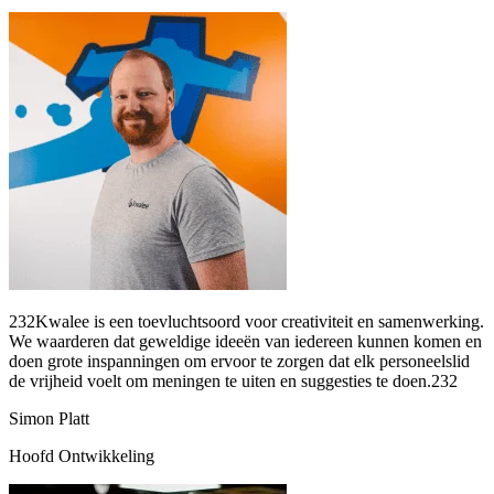
232Kwalee is een toevluchtsoord voor creativiteit en samenwerking.
We waarderen dat geweldige ideeën van iedereen kunnen komen en
doen grote inspanningen om ervoor te zorgen dat elk personeelslid
de vrijheid voelt om meningen te uiten en suggesties te doen.232
Simon Platt
Hoofd Ontwikkeling