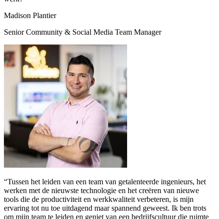
Madison Plantier
Senior Community & Social Media Team Manager
“Tussen het leiden van een team van getalenteerde ingenieurs, het
werken met de nieuwste technologie en het creëren van nieuwe
tools die de productiviteit en werkkwaliteit verbeteren, is mijn
ervaring tot nu toe uitdagend maar spannend geweest. Ik ben trots
om mijn team te leiden en geniet van een bedrijfscultuur die ruimte