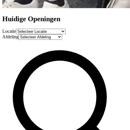
Huidige
Openingen
Locatie
Afdeling