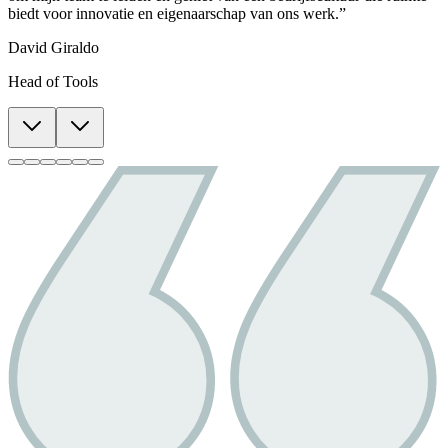
biedt voor innovatie en eigenaarschap van ons werk.”
David Giraldo
Head of Tools