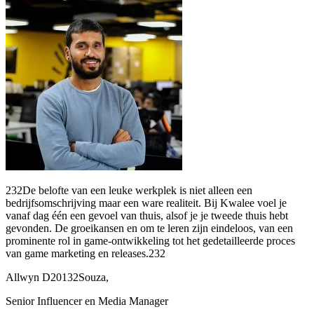
232De belofte van een leuke werkplek is niet alleen een
bedrijfsomschrijving maar een ware realiteit. Bij Kwalee voel je
vanaf dag één een gevoel van thuis, alsof je je tweede thuis hebt
gevonden. De groeikansen en om te leren zijn eindeloos, van een
prominente rol in game-ontwikkeling tot het gedetailleerde proces
van game marketing en releases.232
Allwyn D20132Souza,
Senior Influencer en Media Manager