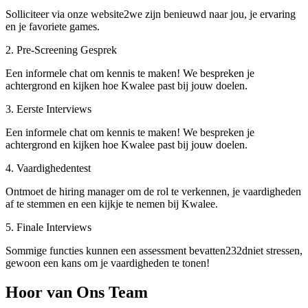
Solliciteer via onze website2we zijn benieuwd naar jou, je ervaring
en je favoriete games.
2. Pre-Screening Gesprek
Een informele chat om kennis te maken! We bespreken je
achtergrond en kijken hoe Kwalee past bij jouw doelen.
3. Eerste Interviews
Een informele chat om kennis te maken! We bespreken je
achtergrond en kijken hoe Kwalee past bij jouw doelen.
4. Vaardighedentest
Ontmoet de hiring manager om de rol te verkennen, je vaardigheden
af te stemmen en een kijkje te nemen bij Kwalee.
5. Finale Interviews
Sommige functies kunnen een assessment bevatten232dniet stressen,
gewoon een kans om je vaardigheden te tonen!
Hoor van Ons Team