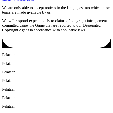
We are only able to accept notices in the languages into which these
terms are made available by us.
We will respond expeditiously to claims of copyright infringement
committed using the Game that are reported to our Designated
Copyright Agent in accordance with applicable laws.
Pelataan
Pelataan
Pelataan
Pelataan
Pelataan
Pelataan
Pelataan