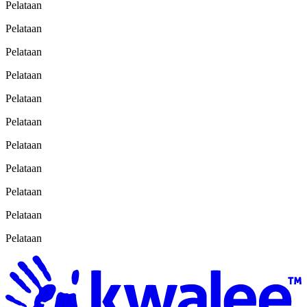
Pelataan
Pelataan
Pelataan
Pelataan
Pelataan
Pelataan
Pelataan
Pelataan
Pelataan
Pelataan
Pelataan