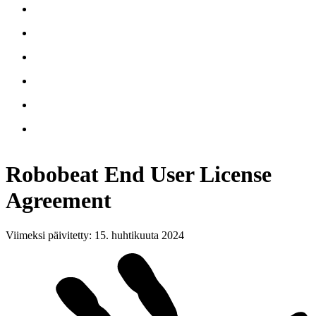
Robobeat End User License
Agreement
Viimeksi päivitetty
:
15. huhtikuuta 2024