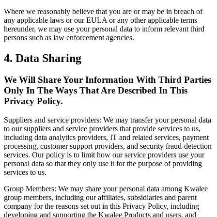
Where we reasonably believe that you are or may be in breach of
any applicable laws or our EULA or any other applicable terms
hereunder, we may use your personal data to inform relevant third
persons such as law enforcement agencies.
4. Data Sharing
We Will Share Your Information With Third Parties
Only In The Ways That Are Described In This
Privacy Policy.
Suppliers and service providers: We may transfer your personal data
to our suppliers and service providers that provide services to us,
including data analytics providers, IT and related services, payment
processing, customer support providers, and security fraud-detection
services. Our policy is to limit how our service providers use your
personal data so that they only use it for the purpose of providing
services to us.
Group Members: We may share your personal data among Kwalee
group members, including our affiliates, subsidiaries and parent
company for the reasons set out in this Privacy Policy, including
developing and supporting the Kwalee Products and users, and