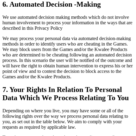
6. Automated Decision -Making
We use automated decision making methods which do not involve
human involvement to process your information in the ways that are
described in this Privacy Policy
We may process your personal data via automated decision-making
methods in order to identify users who are cheating in the Games.
We may block users from the Games and/or the Kwalee Products
who are determined to be cheating following an automated decision
process. In this scenario the user will be notified of the outcome and
will have the right to obtain human intervention to express his or her
point of view and to contest the decision to block access to the
Games and/or the Kwalee Products.
7. Your Rights In Relation To Personal
Data Which We Process Relating To You
Depending on where you live, you may have some or all of the
following rights over the way we process personal data relating to
you, as set out in the table below. We aim to comply with your
requests as required by applicable law.