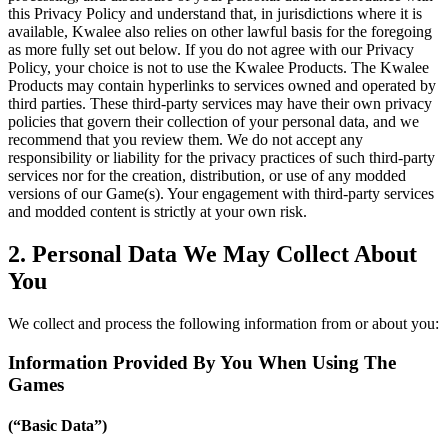
this Privacy Policy and understand that, in jurisdictions where it is
available, Kwalee also relies on other lawful basis for the foregoing
as more fully set out below. If you do not agree with our Privacy
Policy, your choice is not to use the Kwalee Products. The Kwalee
Products may contain hyperlinks to services owned and operated by
third parties. These third-party services may have their own privacy
policies that govern their collection of your personal data, and we
recommend that you review them. We do not accept any
responsibility or liability for the privacy practices of such third-party
services nor for the creation, distribution, or use of any modded
versions of our Game(s). Your engagement with third-party services
and modded content is strictly at your own risk.
2. Personal Data We May Collect About
You
We collect and process the following information from or about you:
Information Provided By You When Using The
Games
(“Basic Data”)