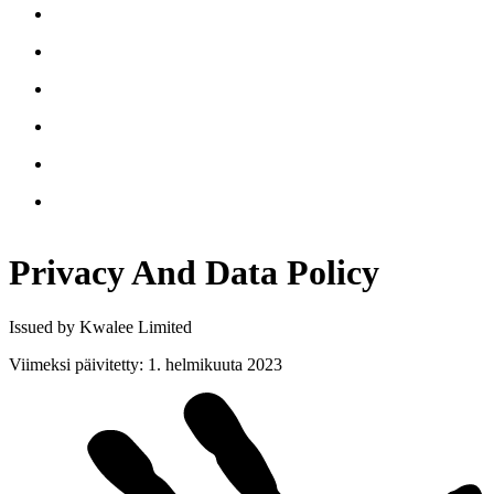
Privacy And Data
Policy
Issued by Kwalee Limited
Viimeksi päivitetty
:
1. helmikuuta 2023