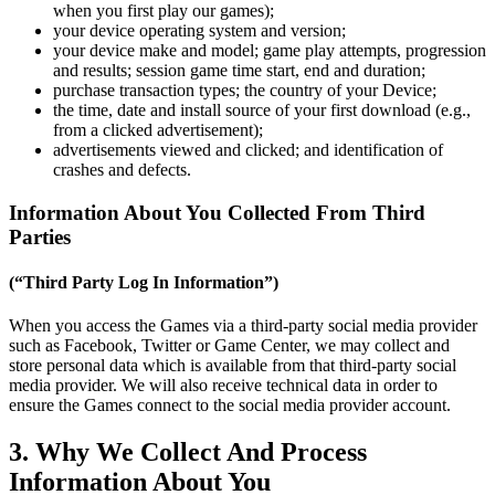
when you first play our games);
your device operating system and version;
your device make and model; game play attempts, progression
and results; session game time start, end and duration;
purchase transaction types; the country of your Device;
the time, date and install source of your first download (e.g.,
from a clicked advertisement);
advertisements viewed and clicked; and identification of
crashes and defects.
Information About You Collected From Third
Parties
(“Third Party Log In Information”)
When you access the Games via a third-party social media provider
such as Facebook, Twitter or Game Center, we may collect and
store personal data which is available from that third-party social
media provider. We will also receive technical data in order to
ensure the Games connect to the social media provider account.
3. Why We Collect And Process
Information About You