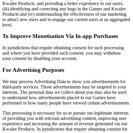
Kwalee Products, and providing a better experience to our users;
(iii) identifying and correcting any bugs in the Games and Kwalee
Products and (iv) understanding the effectiveness of our marketing
to attract new users and re-engage our current users at an aggregated
level.
To Improve Monetisation Via In-app Purchases
In jurisdictions that require obtaining consent for such processing
and where you have provided such consent, you may withdraw
your consent by disabling your account.
For Advertising Purposes
We may process Advertising Data to show you advertisements for
third-party services. Those advertisements may be targeted to your
interests. The personal data we collect about you may also be used
to understand how advertisements placed in our Games have
performed or how many people have viewed certain advertisements.
This processing is necessary for us to pursue our legitimate interests
of providing you with relevant advertising content, improving user
experience and increasing the amount of revenue generated via our
Kwalee Products. In jurisdictions that require obtaining consent for