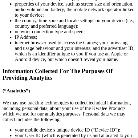
properties of your device, such as screen size and orientation,
audio volume and battery; the mobile network operator linked
to your device;
the country, time zone and locale settings on your device (i.e.,
country and preferred language);
network connection type and speed;
IP Address;
internet browser used to access the Games; your browsing
and usage behaviour and your interests; and the advertiser ID,
which is an identifier unique to you if you use an Apple or
Android device, but which doesn’t reveal your name.
Information Collected For The Purposes Of
Providing Analytics
(“Analytics”)
We may use tracking technologies to collect technical information,
including personal data, about your use of the Kwalee Products
which we use for our analytics purposes. Personal data we may
collect includes the following:
your mobile device’s unique device ID (“Device ID”);
your User ID (which is generated by us and allocated to you