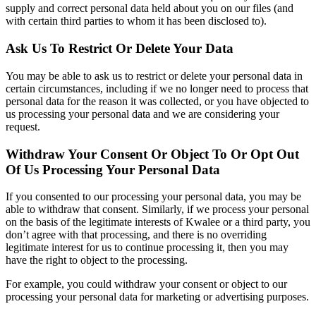
supply and correct personal data held about you on our files (and
with certain third parties to whom it has been disclosed to).
Ask Us To Restrict Or Delete Your Data
You may be able to ask us to restrict or delete your personal data in
certain circumstances, including if we no longer need to process that
personal data for the reason it was collected, or you have objected to
us processing your personal data and we are considering your
request.
Withdraw Your Consent Or Object To Or Opt Out
Of Us Processing Your Personal Data
If you consented to our processing your personal data, you may be
able to withdraw that consent. Similarly, if we process your personal
on the basis of the legitimate interests of Kwalee or a third party, you
don’t agree with that processing, and there is no overriding
legitimate interest for us to continue processing it, then you may
have the right to object to the processing.
For example, you could withdraw your consent or object to our
processing your personal data for marketing or advertising purposes.