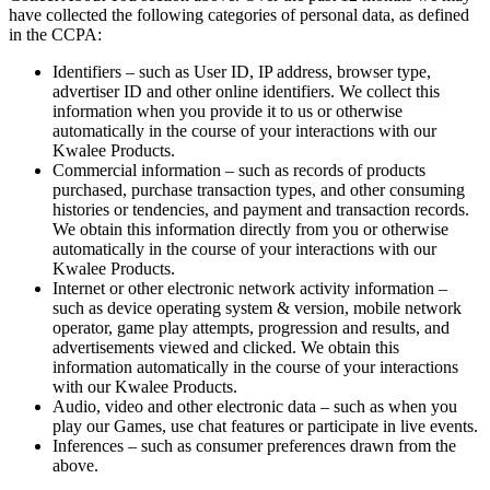
have collected the following categories of personal data, as defined
in the CCPA:
Identifiers – such as User ID, IP address, browser type,
advertiser ID and other online identifiers. We collect this
information when you provide it to us or otherwise
automatically in the course of your interactions with our
Kwalee Products.
Commercial information – such as records of products
purchased, purchase transaction types, and other consuming
histories or tendencies, and payment and transaction records.
We obtain this information directly from you or otherwise
automatically in the course of your interactions with our
Kwalee Products.
Internet or other electronic network activity information –
such as device operating system & version, mobile network
operator, game play attempts, progression and results, and
advertisements viewed and clicked. We obtain this
information automatically in the course of your interactions
with our Kwalee Products.
Audio, video and other electronic data – such as when you
play our Games, use chat features or participate in live events.
Inferences – such as consumer preferences drawn from the
above.