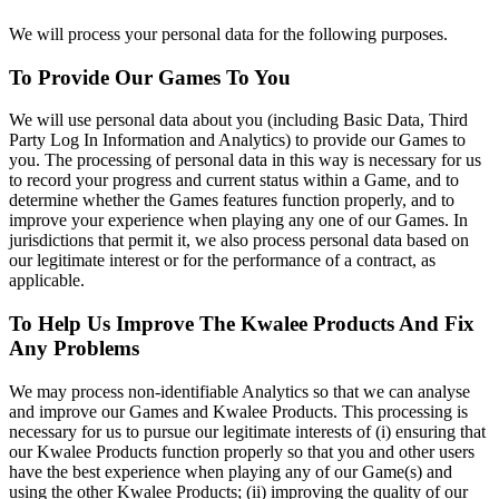
We will process your personal data for the following purposes.
To Provide Our Games To You
We will use personal data about you (including Basic Data, Third
Party Log In Information and Analytics) to provide our Games to
you. The processing of personal data in this way is necessary for us
to record your progress and current status within a Game, and to
determine whether the Games features function properly, and to
improve your experience when playing any one of our Games. In
jurisdictions that permit it, we also process personal data based on
our legitimate interest or for the performance of a contract, as
applicable.
To Help Us Improve The Kwalee Products And Fix
Any Problems
We may process non-identifiable Analytics so that we can analyse
and improve our Games and Kwalee Products. This processing is
necessary for us to pursue our legitimate interests of (i) ensuring that
our Kwalee Products function properly so that you and other users
have the best experience when playing any of our Game(s) and
using the other Kwalee Products; (ii) improving the quality of our