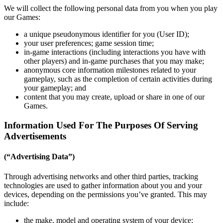
We will collect the following personal data from you when you play
our Games:
a unique pseudonymous identifier for you (User ID);
your user preferences; game session time;
in-game interactions (including interactions you have with
other players) and in-game purchases that you may make;
anonymous core information milestones related to your
gameplay, such as the completion of certain activities during
your gameplay; and
content that you may create, upload or share in one of our
Games.
Information Used For The Purposes Of Serving
Advertisements
(“Advertising Data”)
Through advertising networks and other third parties, tracking
technologies are used to gather information about you and your
devices, depending on the permissions you’ve granted. This may
include:
the make, model and operating system of your device;