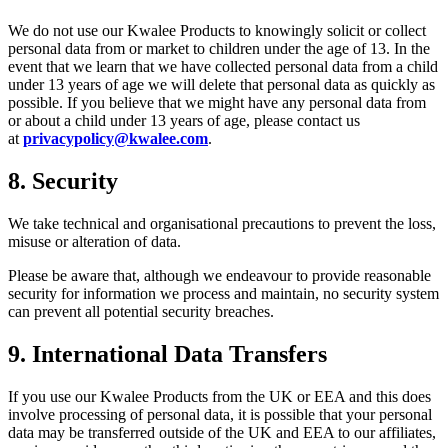
We do not use our Kwalee Products to knowingly solicit or collect
personal data from or market to children under the age of 13. In the
event that we learn that we have collected personal data from a child
under 13 years of age we will delete that personal data as quickly as
possible. If you believe that we might have any personal data from
or about a child under 13 years of age, please contact us
at
privacypolicy@kwalee.com
.
8.
Security
We take technical and organisational precautions to prevent the loss,
misuse or alteration of data.
Please be aware that, although we endeavour to provide reasonable
security for information we process and maintain, no security system
can prevent all potential security breaches.
9.
International Data Transfers
If you use our Kwalee Products from the UK or EEA and this does
involve processing of personal data, it is possible that your personal
data may be transferred outside of the UK and EEA to our affiliates,