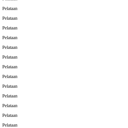
Pelataan
Pelataan
Pelataan
Pelataan
Pelataan
Pelataan
Pelataan
Pelataan
Pelataan
Pelataan
Pelataan
Pelataan
Pelataan