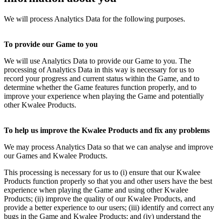
We will process Analytics Data for the following purposes.
To provide our Game to you
We will use Analytics Data to provide our Game to you. The
processing of Analytics Data in this way is necessary for us to
record your progress and current status within the Game, and to
determine whether the Game features function properly, and to
improve your experience when playing the Game and potentially
other Kwalee Products.
To help us improve the Kwalee Products and fix any problems
We may process Analytics Data so that we can analyse and improve
our Games and Kwalee Products.
This processing is necessary for us to (i) ensure that our Kwalee
Products function properly so that you and other users have the best
experience when playing the Game and using other Kwalee
Products; (ii) improve the quality of our Kwalee Products, and
provide a better experience to our users; (iii) identify and correct any
bugs in the Game and Kwalee Products; and (iv) understand the