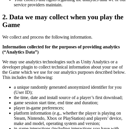
service providers maintain.
2.
Data we may collect when you play the
Game
We collect and process the following information.
Information collected for the purposes of providing analytics
(“Analytics Data”)
We may use analytics technologies such as Unity Analytics or a
developer plugin to collect technical information about your use of
the Game which we use for our analytics purposes described below.
This includes the following:
a unique randomly generated anonymized identifier for you
(User ID);
the time, date and install source of a player’s first download;
game session start time, end time and duration;
player in-game preferences;
platform information (e.g., whether the player is playing on
Steam, Nintendo, Xbox or PlayStation) and players’ device,
make and model, operating system and version;
in-game interactions (including interactions you have with