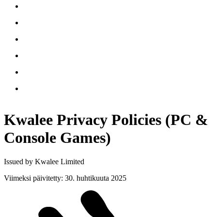
Kwalee Privacy Policies (PC &
Console
Games)
Issued by Kwalee Limited
Viimeksi päivitetty
:
30. huhtikuuta 2025