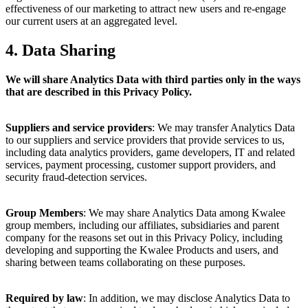
effectiveness of our marketing to attract new users and re-engage
our current users at an aggregated level.
4. Data Sharing
We will share Analytics Data with third parties only in the ways
that are described in this Privacy Policy.
Suppliers and service providers
: We may transfer Analytics Data
to our suppliers and service providers that provide services to us,
including data analytics providers, game developers, IT and related
services, payment processing, customer support providers, and
security fraud-detection services.
Group Members
: We may share Analytics Data among Kwalee
group members, including our affiliates, subsidiaries and parent
company for the reasons set out in this Privacy Policy, including
developing and supporting the Kwalee Products and users, and
sharing between teams collaborating on these purposes.
Required by law
: In addition, we may disclose Analytics Data to