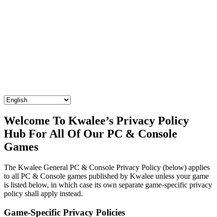
Welcome To Kwalee’s Privacy Policy
Hub For All Of Our PC & Console
Games
The Kwalee General PC & Console Privacy Policy (below) applies
to all PC & Console games published by Kwalee unless your game
is listed below, in which case its own separate game-specific privacy
policy shall apply instead.
Game-Specific Privacy Policies