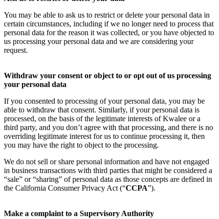
You may be able to ask us to restrict or delete your personal data in
certain circumstances, including if we no longer need to process that
personal data for the reason it was collected, or you have objected to
us processing your personal data and we are considering your
request.
Withdraw your consent or object to or opt out of us processing
your personal data
If you consented to processing of your personal data, you may be
able to withdraw that consent. Similarly, if your personal data is
processed, on the basis of the legitimate interests of Kwalee or a
third party, and you don’t agree with that processing, and there is no
overriding legitimate interest for us to continue processing it, then
you may have the right to object to the processing.
We do not sell or share personal information and have not engaged
in business transactions with third parties that might be considered a
“sale” or “sharing” of personal data as those concepts are defined in
the California Consumer Privacy Act (“
CCPA
”).
Make a complaint to a Supervisory Authority