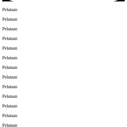
Pelataan
Pelataan
Pelataan
Pelataan
Pelataan
Pelataan
Pelataan
Pelataan
Pelataan
Pelataan
Pelataan
Pelataan
Pelataan