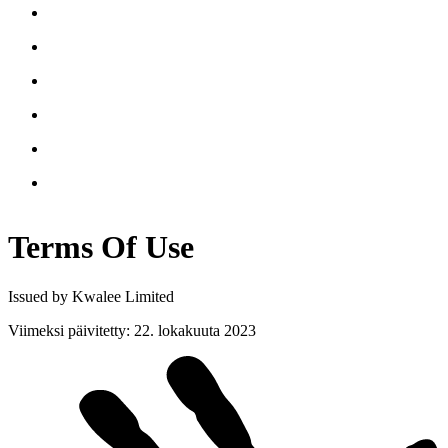
Terms Of
Use
Issued by Kwalee Limited
Viimeksi päivitetty
:
22. lokakuuta 2023