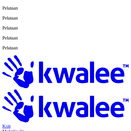
Pelataan
Pelataan
Pelataan
Pelataan
Pelataan
Koti