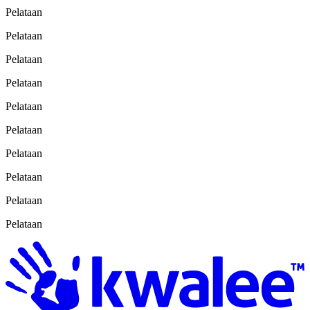
Pelataan
Pelataan
Pelataan
Pelataan
Pelataan
Pelataan
Pelataan
Pelataan
Pelataan
Pelataan