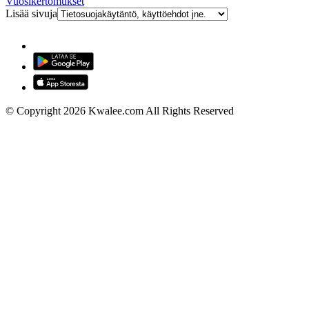
Vuosikertomukset
Lisää sivuja
© Copyright 2026 Kwalee.com All Rights Reserved