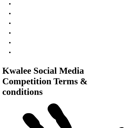
Kwalee Social Media
Competition Terms &
conditions