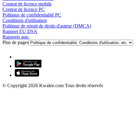
Contrat de licence mobile
Contrat de licence PC
Politique de confidentialité PC
Conditions d'utilisation
Politique de retrait de droits d'auteur (DMCA)
Rapport EU DSA
Rapports ann.
Plus de pages
© Copyright 2026 Kwalee.com Tous droits réservés