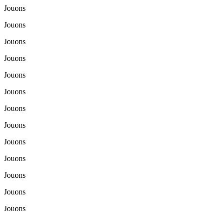
Jouons
Jouons
Jouons
Jouons
Jouons
Jouons
Jouons
Jouons
Jouons
Jouons
Jouons
Jouons
Jouons