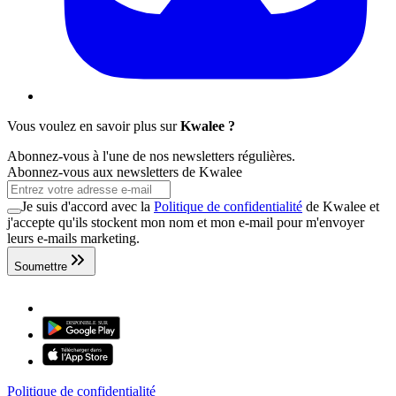
Vous voulez en savoir plus sur
Kwalee ?
Abonnez-vous à l'une de nos newsletters régulières.
Abonnez-vous aux newsletters de Kwalee
Je suis d'accord avec la
Politique de confidentialité
de Kwalee et
j'accepte qu'ils stockent mon nom et mon e-mail pour m'envoyer
leurs e-mails marketing.
Soumettre
Politique de confidentialité