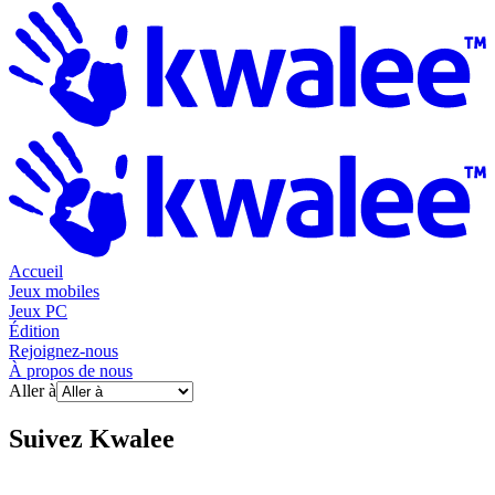
Accueil
Jeux mobiles
Jeux PC
Édition
Rejoignez-nous
À propos de nous
Aller à
Suivez
Kwalee