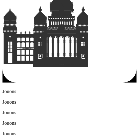
Jouons
Jouons
Jouons
Jouons
Jouons