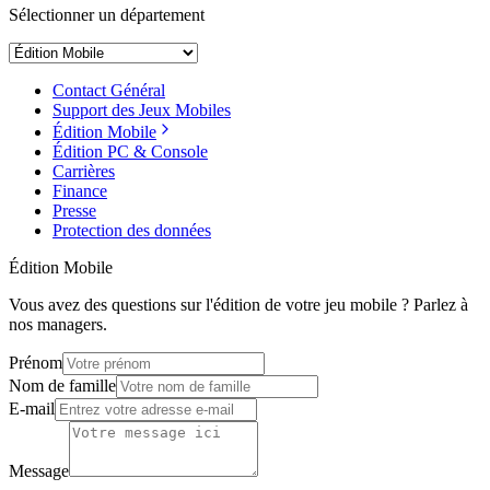
Sélectionner un département
Contact Général
Support des Jeux Mobiles
Édition Mobile
Édition PC & Console
Carrières
Finance
Presse
Protection des données
Édition Mobile
Vous avez des questions sur l'édition de votre jeu mobile ? Parlez à
nos managers.
Prénom
Nom de famille
E-mail
Message