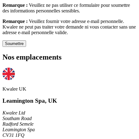
Remarque :
Veuillez ne pas utiliser ce formulaire pour soumettre
des informations personnelles sensibles.
Remarque :
Veuillez fournir votre adresse e-mail personnelle.
Kwalee ne peut pas traiter votre demande ni vous contacter sans une
adresse e-mail personnelle valide.
Soumettre
Nos emplacements
Kwalee UK
Leamington Spa, UK
Kwalee Ltd
Southam Road
Radford Semele
Leamington Spa
CV31 1FQ