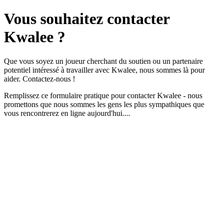
Vous souhaitez
contacter
Kwalee ?
Que vous soyez un joueur cherchant du soutien ou un partenaire
potentiel intéressé à travailler avec Kwalee, nous sommes là pour
aider. Contactez-nous !
Remplissez ce formulaire pratique pour contacter Kwalee - nous
promettons que nous sommes les gens les plus sympathiques que
vous rencontrerez en ligne aujourd'hui....