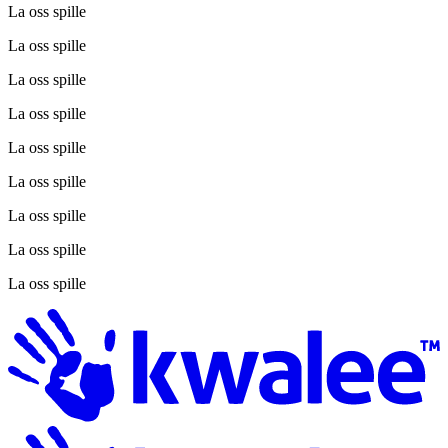
La oss spille
La oss spille
La oss spille
La oss spille
La oss spille
La oss spille
La oss spille
La oss spille
La oss spille