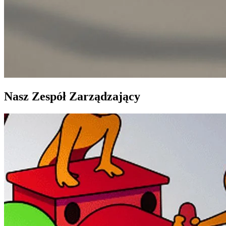
Nasz Zespół Zarządzający