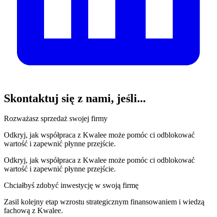
Skontaktuj się z nami
, jeśli...
Rozważasz sprzedaż swojej firmy
Odkryj, jak współpraca z Kwalee może pomóc ci odblokować
wartość i zapewnić płynne przejście.
Odkryj, jak współpraca z Kwalee może pomóc ci odblokować
wartość i zapewnić płynne przejście.
Chciałbyś zdobyć inwestycję w swoją firmę
Zasil kolejny etap wzrostu strategicznym finansowaniem i wiedzą
fachową z Kwalee.