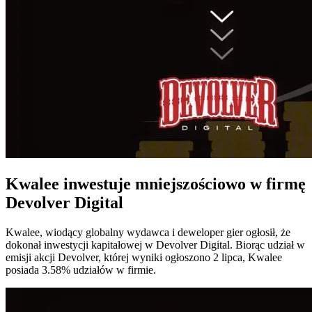
Kwalee
inwestuje mniejszościowo w firmę
Devolver Digital
Kwalee, wiodący globalny wydawca i deweloper gier ogłosił, że
dokonał inwestycji kapitałowej w Devolver Digital. Biorąc udział w
emisji akcji Devolver, której wyniki ogłoszono 2 lipca, Kwalee
posiada 3.58% udziałów w firmie.