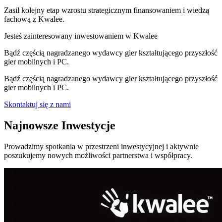
Zasil kolejny etap wzrostu strategicznym finansowaniem i wiedzą
fachową z Kwalee.
Jesteś zainteresowany inwestowaniem w Kwalee
Bądź częścią nagradzanego wydawcy gier kształtującego przyszłość
gier mobilnych i PC.
Bądź częścią nagradzanego wydawcy gier kształtującego przyszłość
gier mobilnych i PC.
Skontaktuj się z nami
Najnowsze Inwestycje
Prowadzimy spotkania w przestrzeni inwestycyjnej i aktywnie
poszukujemy nowych możliwości partnerstwa i współpracy.