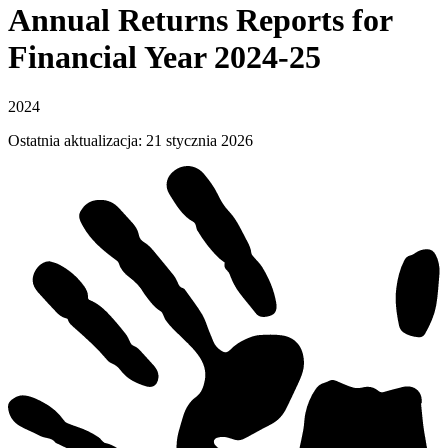
Annual Returns Reports for
Financial Year
2024-25
2024
Ostatnia aktualizacja
:
21 stycznia 2026