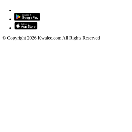
© Copyright 2026 Kwalee.com All Rights Reserved