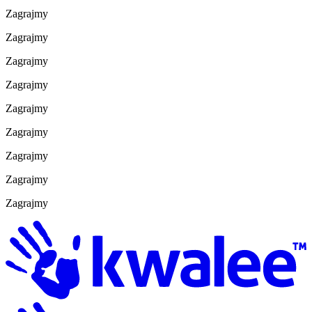
Zagrajmy
Zagrajmy
Zagrajmy
Zagrajmy
Zagrajmy
Zagrajmy
Zagrajmy
Zagrajmy
Zagrajmy