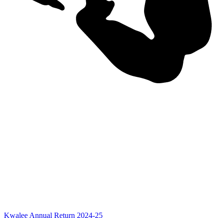
Kwalee Annual Return 2024-25