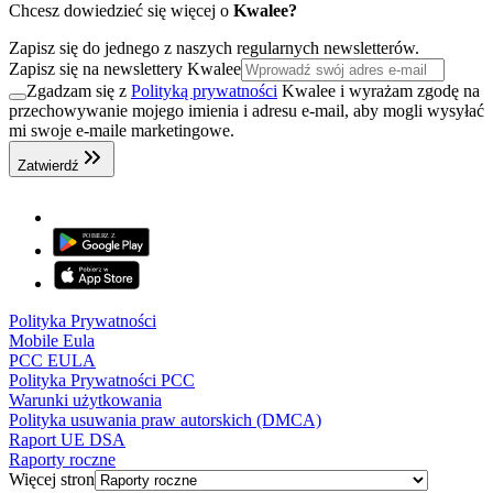
Chcesz dowiedzieć się więcej o
Kwalee?
Zapisz się do jednego z naszych regularnych newsletterów.
Zapisz się na newslettery Kwalee
Zgadzam się z
Polityką prywatności
Kwalee i wyrażam zgodę na
przechowywanie mojego imienia i adresu e-mail, aby mogli wysyłać
mi swoje e-maile marketingowe.
Zatwierdź
Polityka Prywatności
Mobile Eula
PCC EULA
Polityka Prywatności PCC
Warunki użytkowania
Polityka usuwania praw autorskich (DMCA)
Raport UE DSA
Raporty roczne
Więcej stron