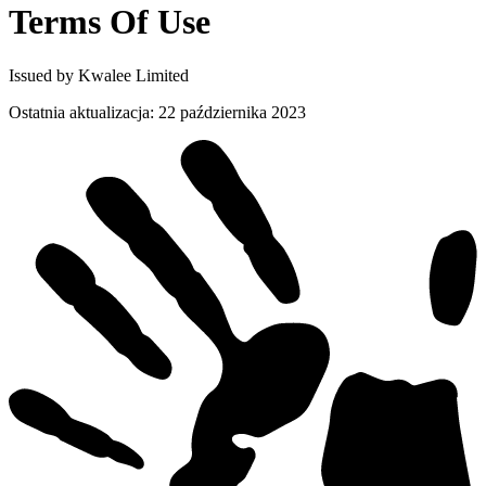
Terms Of
Use
Issued by Kwalee Limited
Ostatnia aktualizacja
:
22 października 2023