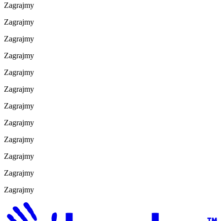
Zagrajmy
Zagrajmy
Zagrajmy
Zagrajmy
Zagrajmy
Zagrajmy
Zagrajmy
Zagrajmy
Zagrajmy
Zagrajmy
Zagrajmy
Zagrajmy