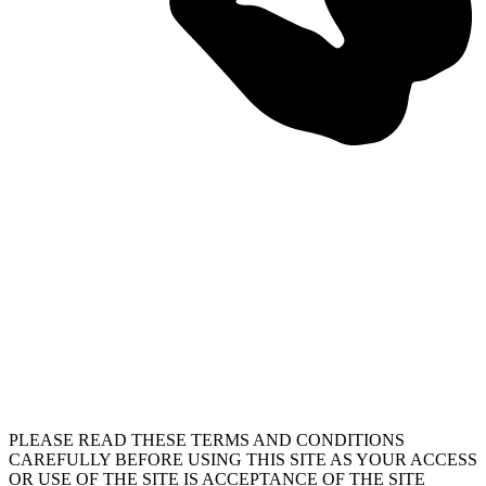
PLEASE READ THESE TERMS AND CONDITIONS
CAREFULLY BEFORE USING THIS SITE AS YOUR ACCESS
OR USE OF THE SITE IS ACCEPTANCE OF THE SITE