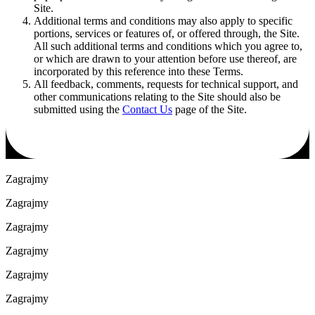
Site.
Additional terms and conditions may also apply to specific
portions, services or features of, or offered through, the Site.
All such additional terms and conditions which you agree to,
or which are drawn to your attention before use thereof, are
incorporated by this reference into these Terms.
All feedback, comments, requests for technical support, and
other communications relating to the Site should also be
submitted using the
Contact Us
page of the Site.
Zagrajmy
Zagrajmy
Zagrajmy
Zagrajmy
Zagrajmy
Zagrajmy