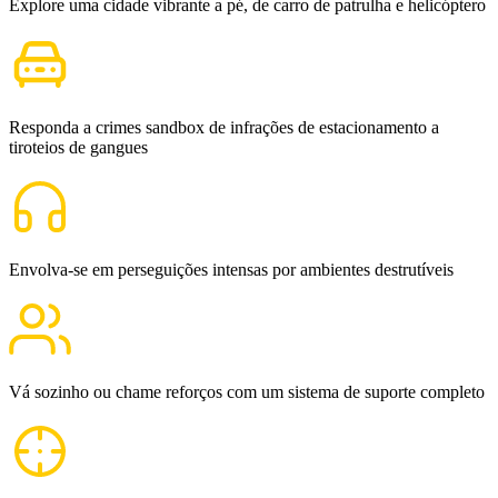
Explore uma cidade vibrante a pé, de carro de patrulha e helicóptero
Responda a crimes sandbox de infrações de estacionamento a
tiroteios de gangues
Envolva-se em perseguições intensas por ambientes destrutíveis
Vá sozinho ou chame reforços com um sistema de suporte completo