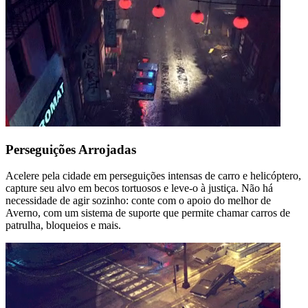
Perseguições
Arrojadas
Acelere pela cidade em perseguições intensas de carro e helicóptero,
capture seu alvo em becos tortuosos e leve-o à justiça. Não há
necessidade de agir sozinho: conte com o apoio do melhor de
Averno, com um sistema de suporte que permite chamar carros de
patrulha, bloqueios e mais.