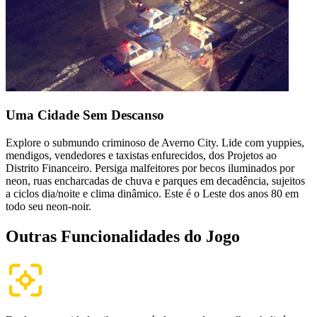
Uma
Cidade Sem
Descanso
Explore o submundo criminoso de Averno City. Lide com yuppies,
mendigos, vendedores e taxistas enfurecidos, dos Projetos ao
Distrito Financeiro. Persiga malfeitores por becos iluminados por
neon, ruas encharcadas de chuva e parques em decadência, sujeitos
a ciclos dia/noite e clima dinâmico. Este é o Leste dos anos 80 em
todo seu neon-noir.
Outras
Funcionalidades
do Jogo