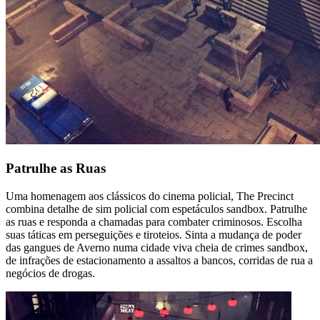
Patrulhe
as Ruas
Uma homenagem aos clássicos do cinema policial, The Precinct
combina detalhe de sim policial com espetáculos sandbox. Patrulhe
as ruas e responda a chamadas para combater criminosos. Escolha
suas táticas em perseguições e tiroteios. Sinta a mudança de poder
das gangues de Averno numa cidade viva cheia de crimes sandbox,
de infrações de estacionamento a assaltos a bancos, corridas de rua a
negócios de drogas.