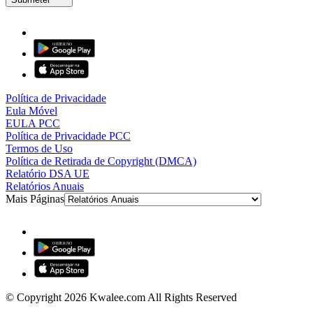
Política de Privacidade
Eula Móvel
EULA PCC
Política de Privacidade PCC
Termos de Uso
Política de Retirada de Copyright (DMCA)
Relatório DSA UE
Relatórios Anuais
Mais Páginas
© Copyright 2026 Kwalee.com All Rights Reserved