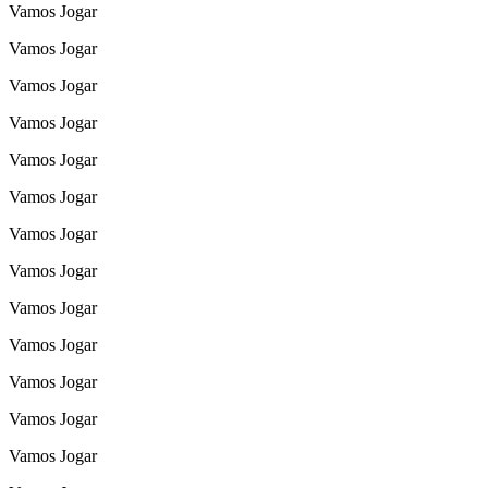
Vamos Jogar
Vamos Jogar
Vamos Jogar
Vamos Jogar
Vamos Jogar
Vamos Jogar
Vamos Jogar
Vamos Jogar
Vamos Jogar
Vamos Jogar
Vamos Jogar
Vamos Jogar
Vamos Jogar