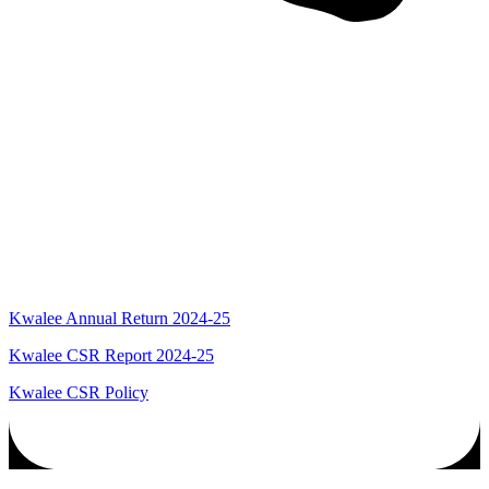
Kwalee Annual Return 2024-25
Kwalee CSR Report 2024-25
Kwalee CSR Policy