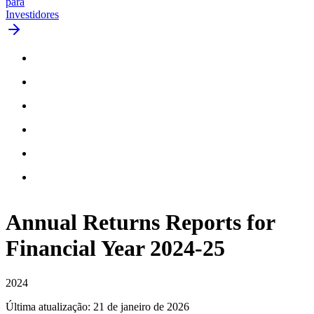
para
Investidores
Annual Returns Reports for
Financial Year
2024-25
2024
Última atualização
:
21 de janeiro de 2026