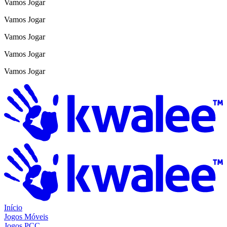
Vamos Jogar
Vamos Jogar
Vamos Jogar
Vamos Jogar
Vamos Jogar
Início
Jogos Móveis
Jogos PCC