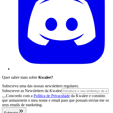
Quer saber mais sobre
Kwalee?
Subscreva uma das nossas newsletters regulares.
Subscrever as Newsletters da Kwalee
Concordo com a
Política de Privacidade
da Kwalee e consinto
que armazenem o meu nome e email para que possam enviar-me os
seus emails de marketing.
Submeter