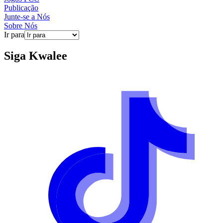
Publicação
Junte-se a Nós
Sobre Nós
Ir para
Siga
Kwalee