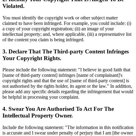
Violated.
You must identify the copyright work or other subject matter
claimed to have been infringed. For example, you could include: (i)
a copy of your copyright registration; (ii) an image of your
intellectual property; and, where applicable, (iii) a representative list
of the content you claim is being infringed.
3. Declare That The Third-party Content Infringes
Your Copyright Rights.
Please include the following statement: "I believe in good faith that
[name of third-party content] infringes [name of complainant]'s
copyright rights and that the use of [name of third-party content] is
not authorised by the rights holder, its agent or the law." In addition,
please add any specific details regarding the infringement that would
be helpful in processing your complaint.
4. Swear You Are Authorised To Act For The
Intellectual Property Owner.
Include the following statement: "The information in this notification
is accurate and I swear under penalty of perjury that I am [the owner