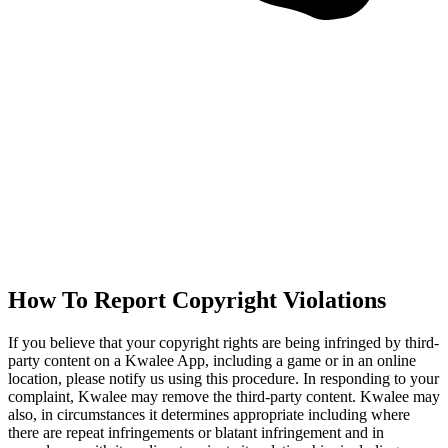
How To Report Copyright Violations
If you believe that your copyright rights are being infringed by third-
party content on a Kwalee App, including a game or in an online
location, please notify us using this procedure. In responding to your
complaint, Kwalee may remove the third-party content. Kwalee may
also, in circumstances it determines appropriate including where
there are repeat infringements or blatant infringement and in