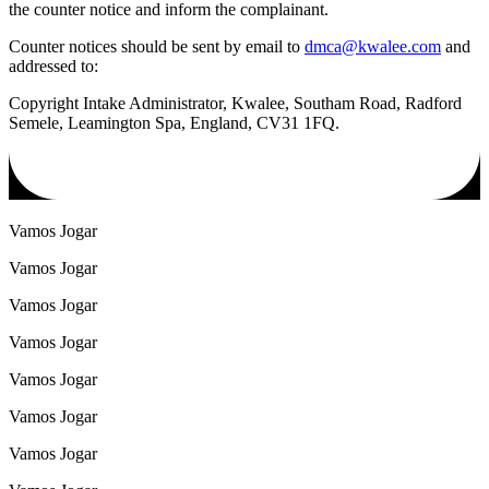
the counter notice and inform the complainant.
Counter notices should be sent by email to
dmca@kwalee.com
and
addressed to:
Copyright Intake Administrator, Kwalee, Southam Road, Radford
Semele, Leamington Spa, England, CV31 1FQ.
Vamos Jogar
Vamos Jogar
Vamos Jogar
Vamos Jogar
Vamos Jogar
Vamos Jogar
Vamos Jogar