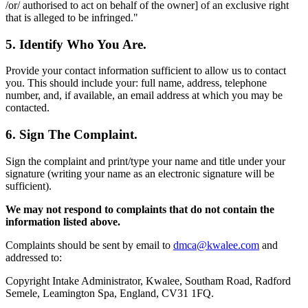
/or/ authorised to act on behalf of the owner] of an exclusive right
that is alleged to be infringed."
5. Identify Who You Are.
Provide your contact information sufficient to allow us to contact
you. This should include your: full name, address, telephone
number, and, if available, an email address at which you may be
contacted.
6. Sign The Complaint.
Sign the complaint and print/type your name and title under your
signature (writing your name as an electronic signature will be
sufficient).
We may not respond to complaints that do not contain the
information listed above.
Complaints should be sent by email to
dmca@kwalee.com
and
addressed to:
Copyright Intake Administrator, Kwalee, Southam Road, Radford
Semele, Leamington Spa, England, CV31 1FQ.