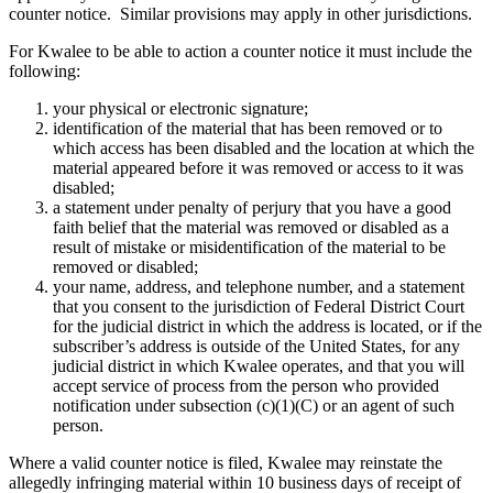
counter notice. Similar provisions may apply in other jurisdictions.
For Kwalee to be able to action a counter notice it must include the
following:
your physical or electronic signature;
identification of the material that has been removed or to
which access has been disabled and the location at which the
material appeared before it was removed or access to it was
disabled;
a statement under penalty of perjury that you have a good
faith belief that the material was removed or disabled as a
result of mistake or misidentification of the material to be
removed or disabled;
your name, address, and telephone number, and a statement
that you consent to the jurisdiction of Federal District Court
for the judicial district in which the address is located, or if the
subscriber’s address is outside of the United States, for any
judicial district in which Kwalee operates, and that you will
accept service of process from the person who provided
notification under subsection (c)(1)(C) or an agent of such
person.
Where a valid counter notice is filed, Kwalee may reinstate the
allegedly infringing material within 10 business days of receipt of