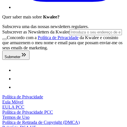
Quer saber mais sobre
Kwalee?
Subscreva uma das nossas newsletters regulares.
Subscrever as Newsletters da Kwalee
Concordo com a
Política de Privacidade
da Kwalee e consinto
que armazenem o meu nome e email para que possam enviar-me os
seus emails de marketing.
Submeter
Política de Privacidade
Eula Móvel
EULA PCC
Política de Privacidade PCC
Termos de Uso
Política de Retirada de Copyright (DMCA)