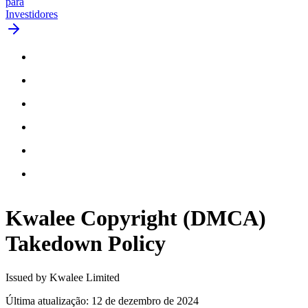
para
Investidores
Kwalee Copyright (DMCA)
Takedown
Policy
Issued by Kwalee Limited
Última atualização
:
12 de dezembro de 2024