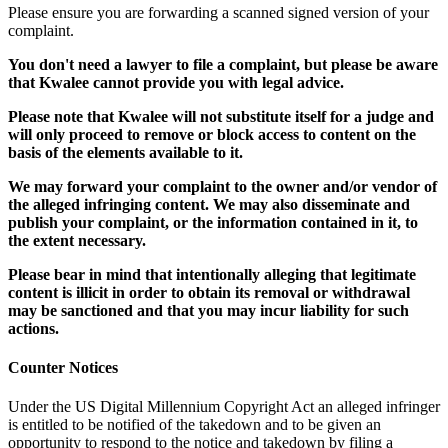
Please ensure you are forwarding a scanned signed version of your
complaint.
You don't need a lawyer to file a complaint, but please be aware
that Kwalee cannot provide you with legal advice.
Please note that Kwalee will not substitute itself for a judge and
will only proceed to remove or block access to content on the
basis of the elements available to it.
We may forward your complaint to the owner and/or vendor of
the alleged infringing content. We may also disseminate and
publish your complaint, or the information contained in it, to
the extent necessary.
Please bear in mind that intentionally alleging that legitimate
content is illicit in order to obtain its removal or withdrawal
may be sanctioned and that you may incur liability for such
actions.
Counter Notices
Under the US Digital Millennium Copyright Act an alleged infringer
is entitled to be notified of the takedown and to be given an
opportunity to respond to the notice and takedown by filing a