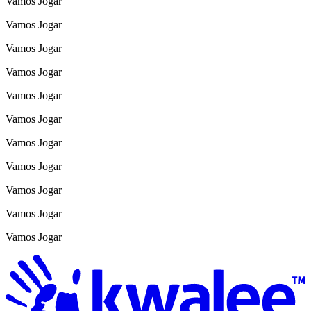
Vamos Jogar
Vamos Jogar
Vamos Jogar
Vamos Jogar
Vamos Jogar
Vamos Jogar
Vamos Jogar
Vamos Jogar
Vamos Jogar
Vamos Jogar
Vamos Jogar