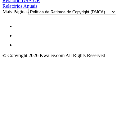
Relatório DSA UE
Relatórios Anuais
Mais Páginas
© Copyright 2026 Kwalee.com All Rights Reserved