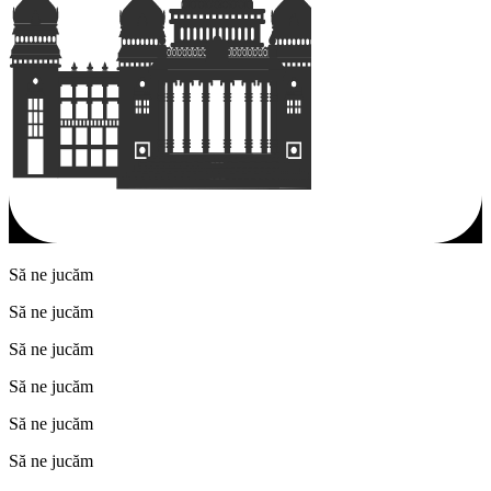
Să ne jucăm
Să ne jucăm
Să ne jucăm
Să ne jucăm
Să ne jucăm
Să ne jucăm