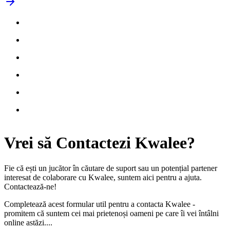
Vrei să
Contactezi
Kwalee?
Fie că ești un jucător în căutare de suport sau un potențial partener
interesat de colaborare cu Kwalee, suntem aici pentru a ajuta.
Contactează-ne!
Completează acest formular util pentru a contacta Kwalee -
promitem că suntem cei mai prietenoși oameni pe care îi vei întâlni
online astăzi....