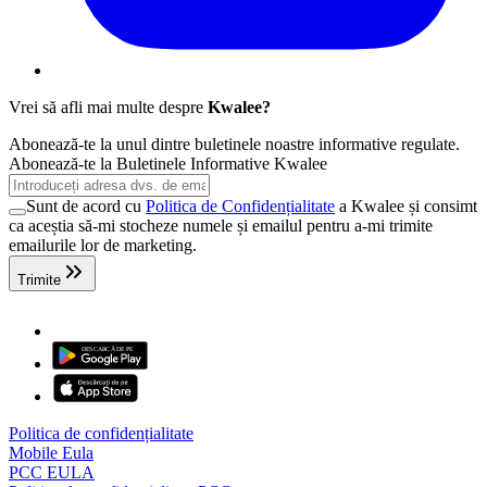
Vrei să afli mai multe despre
Kwalee?
Abonează-te la unul dintre buletinele noastre informative regulate.
Abonează-te la Buletinele Informative Kwalee
Sunt de acord cu
Politica de Confidențialitate
a Kwalee și consimt
ca aceștia să-mi stocheze numele și emailul pentru a-mi trimite
emailurile lor de marketing.
Trimite
Politica de confidențialitate
Mobile Eula
PCC EULA