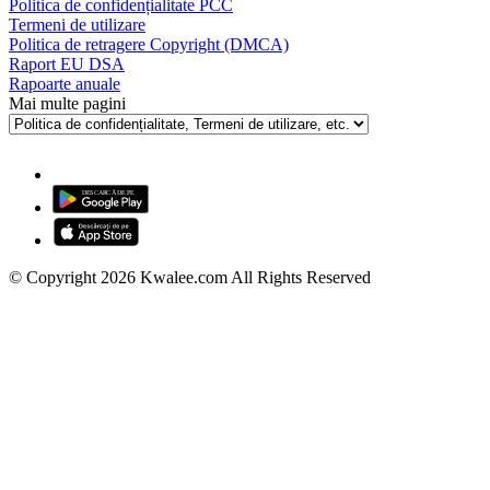
Politica de confidențialitate PCC
Termeni de utilizare
Politica de retragere Copyright (DMCA)
Raport EU DSA
Rapoarte anuale
Mai multe pagini
© Copyright 2026 Kwalee.com All Rights Reserved