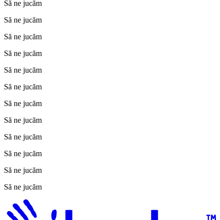
Să ne jucăm
Să ne jucăm
Să ne jucăm
Să ne jucăm
Să ne jucăm
Să ne jucăm
Să ne jucăm
Să ne jucăm
Să ne jucăm
Să ne jucăm
Să ne jucăm
Să ne jucăm