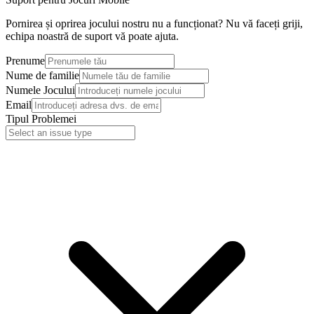
Pornirea și oprirea jocului nostru nu a funcționat? Nu vă faceți griji,
echipa noastră de suport vă poate ajuta.
Prenume
Nume de familie
Numele Jocului
Email
Tipul Problemei