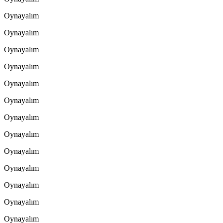
Oynayalım
Oynayalım
Oynayalım
Oynayalım
Oynayalım
Oynayalım
Oynayalım
Oynayalım
Oynayalım
Oynayalım
Oynayalım
Oynayalım
Oynayalım