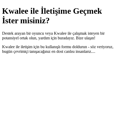
Kwalee ile
İletişime
Geçmek
İster misiniz?
Destek arayan bir oyuncu veya Kwalee ile çalışmak isteyen bir
potansiyel ortak olun, yardım için buradayız. Bize ulaşın!
Kwalee ile iletişim için bu kullanışlı formu doldurun - söz veriyoruz,
bugün çevrimiçi tanışacağınız en dost canlısı insanlarız....