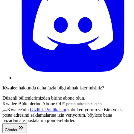
Kwalee
hakkında daha fazla bilgi almak ister misiniz?
Düzenli bültenlerimizden birine abone olun.
Kwalee Bültenlerine Abone Ol
Kwalee'nin
Gizlilik Politikasını
kabul ediyorum ve isim ve e-
posta adresimi saklamalarına izin veriyorum, böylece bana
pazarlama e-postalarını gönderebilirler.
Gönder