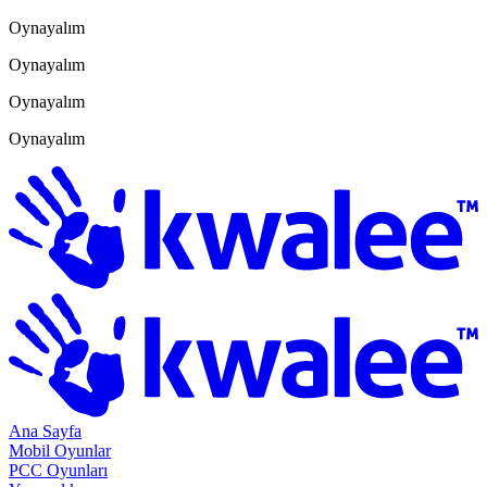
Oynayalım
Oynayalım
Oynayalım
Oynayalım
Ana Sayfa
Mobil Oyunlar
PCC Oyunları