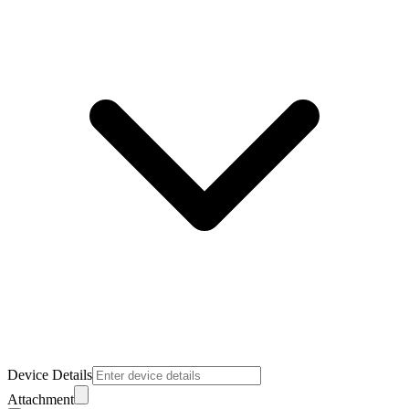
Device Details
Attachment