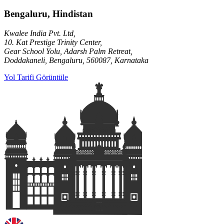
Bengaluru, Hindistan
Kwalee India Pvt. Ltd,
10. Kat Prestige Trinity Center,
Gear School Yolu, Adarsh Palm Retreat,
Doddakaneli, Bengaluru, 560087, Karnataka
Yol Tarifi Görüntüle