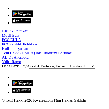
Gizlilik Politikası
Mobil Eula
PCC EULA
PCC Gizlilik Politikası
Kullanım Şartları
Telif Hakkı (DMCA) İhlal Bildirimi Politikası
AB DSA Raporu
Yıllık Rapor
Daha Fazla Sayfa
© Telif Hakkı 2026 Kwalee.com Tüm Hakları Saklıdır