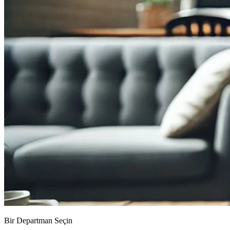
Bir Departman Seçin