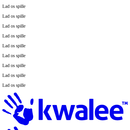
Lad os spille
Lad os spille
Lad os spille
Lad os spille
Lad os spille
Lad os spille
Lad os spille
Lad os spille
Lad os spille