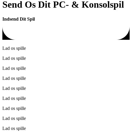
Send Os Dit PC- & Konsolspil
Indsend Dit Spil
Lad os spille
Lad os spille
Lad os spille
Lad os spille
Lad os spille
Lad os spille
Lad os spille
Lad os spille
Lad os spille