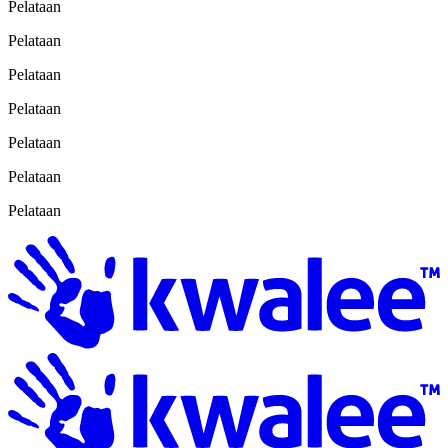
Pelataan
Pelataan
Pelataan
Pelataan
Pelataan
Pelataan
Pelataan