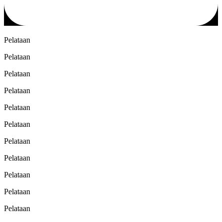
Pelataan
Pelataan
Pelataan
Pelataan
Pelataan
Pelataan
Pelataan
Pelataan
Pelataan
Pelataan
Pelataan