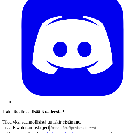
Haluatko tietää lisää
Kwaleesta?
Tilaa yksi säännöllisistä uutiskirjeistämme.
Tilaa Kwalee-uutiskirjeet