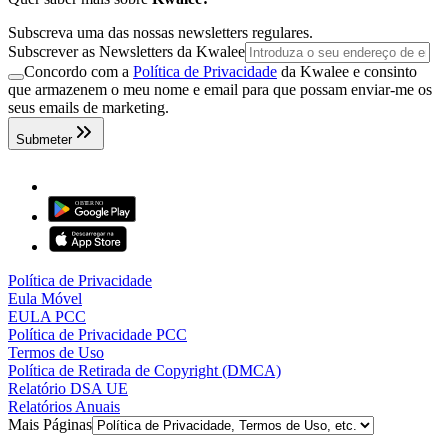
Subscreva uma das nossas newsletters regulares.
Subscrever as Newsletters da Kwalee
Concordo com a
Política de Privacidade
da Kwalee e consinto
que armazenem o meu nome e email para que possam enviar-me os
seus emails de marketing.
Submeter
Política de Privacidade
Eula Móvel
EULA PCC
Política de Privacidade PCC
Termos de Uso
Política de Retirada de Copyright (DMCA)
Relatório DSA UE
Relatórios Anuais
Mais Páginas