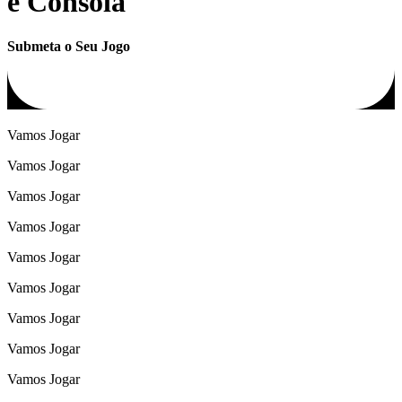
e Consola
Submeta o Seu Jogo
Vamos Jogar
Vamos Jogar
Vamos Jogar
Vamos Jogar
Vamos Jogar
Vamos Jogar
Vamos Jogar
Vamos Jogar
Vamos Jogar