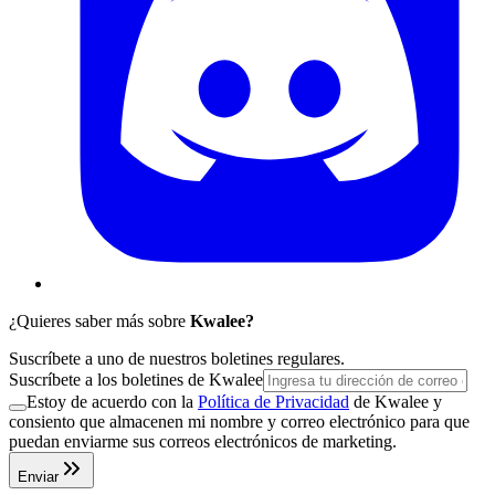
¿Quieres saber más sobre
Kwalee?
Suscríbete a uno de nuestros boletines regulares.
Suscríbete a los boletines de Kwalee
Estoy de acuerdo con la
Política de Privacidad
de Kwalee y
consiento que almacenen mi nombre y correo electrónico para que
puedan enviarme sus correos electrónicos de marketing.
Enviar