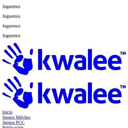
Juguemos
Juguemos
Juguemos
Juguemos
Inicio
Juegos Móviles
Juegos PCC
Publicación