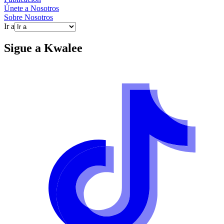
Únete a Nosotros
Sobre Nosotros
Ir a
Sigue a
Kwalee