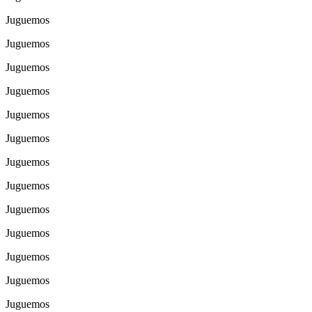
Juguemos
Juguemos
Juguemos
Juguemos
Juguemos
Juguemos
Juguemos
Juguemos
Juguemos
Juguemos
Juguemos
Juguemos
Juguemos