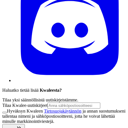
Haluatko tietää lisää
Kwaleesta?
Tilaa yksi säännöllisistä uutiskirjeistämme.
Tilaa Kwalee-uutiskirjeet
Hyväksyn Kwaleen
Tietosuojakäytännön
ja annan suostumukseni
tallentaa nimeni ja sähköpostiosoitteeni, jotta he voivat lähettää
minulle markkinointiviestejä.