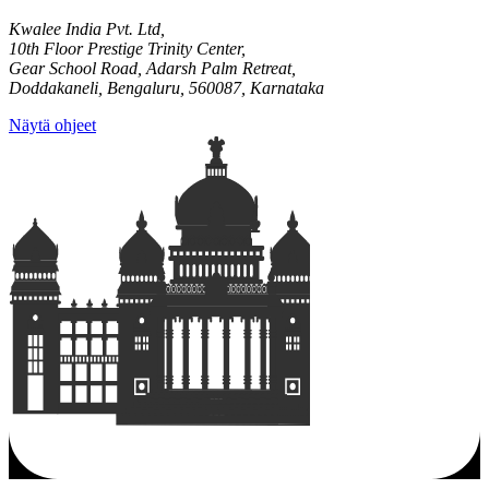
Kwalee India Pvt. Ltd,
10th Floor Prestige Trinity Center,
Gear School Road, Adarsh Palm Retreat,
Doddakaneli, Bengaluru, 560087, Karnataka
Näytä ohjeet