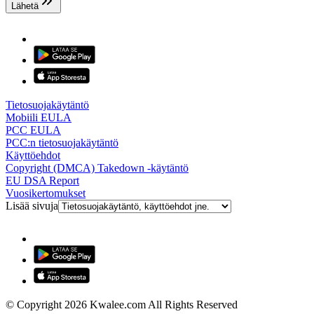
Lähetä
Tietosuojakäytäntö
Mobiili EULA
PCC EULA
PCC:n tietosuojakäytäntö
Käyttöehdot
Copyright (DMCA) Takedown -käytäntö
EU DSA Report
Vuosikertomukset
Lisää sivuja
© Copyright 2026 Kwalee.com All Rights Reserved