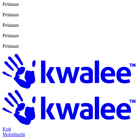
Pelataan
Pelataan
Pelataan
Pelataan
Pelataan
Koti
Mobiilipelit