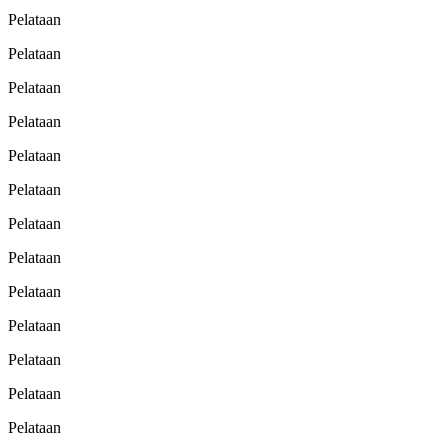
Pelataan
Pelataan
Pelataan
Pelataan
Pelataan
Pelataan
Pelataan
Pelataan
Pelataan
Pelataan
Pelataan
Pelataan
Pelataan