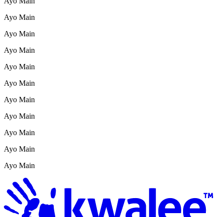
Ayo Main
Ayo Main
Ayo Main
Ayo Main
Ayo Main
Ayo Main
Ayo Main
Ayo Main
Ayo Main
Ayo Main
Ayo Main