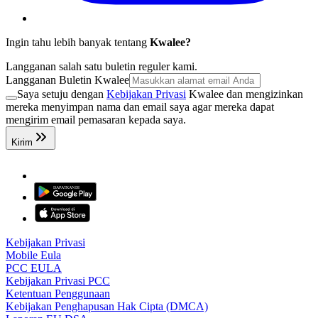
Ingin tahu lebih banyak tentang
Kwalee?
Langganan salah satu buletin reguler kami.
Langganan Buletin Kwalee
Saya setuju dengan
Kebijakan Privasi
Kwalee dan mengizinkan
mereka menyimpan nama dan email saya agar mereka dapat
mengirim email pemasaran kepada saya.
Kirim
Kebijakan Privasi
Mobile Eula
PCC EULA
Kebijakan Privasi PCC
Ketentuan Penggunaan
Kebijakan Penghapusan Hak Cipta (DMCA)