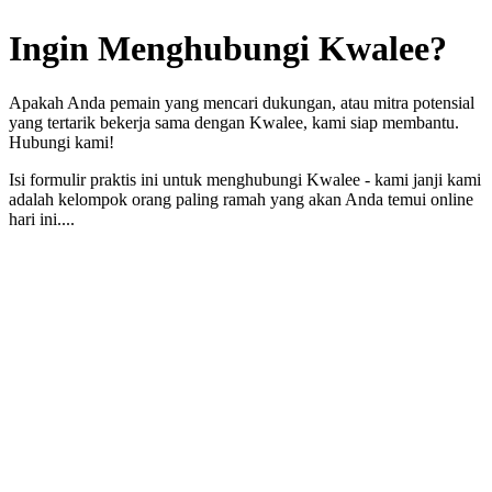
Ingin
Menghubungi
Kwalee?
Apakah Anda pemain yang mencari dukungan, atau mitra potensial
yang tertarik bekerja sama dengan Kwalee, kami siap membantu.
Hubungi kami!
Isi formulir praktis ini untuk menghubungi Kwalee - kami janji kami
adalah kelompok orang paling ramah yang akan Anda temui online
hari ini....