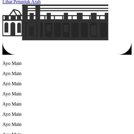
Lihat Petunjuk Arah
Ayo Main
Ayo Main
Ayo Main
Ayo Main
Ayo Main
Ayo Main
Ayo Main