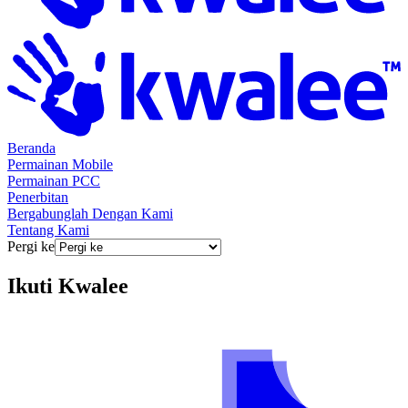
Beranda
Permainan Mobile
Permainan PCC
Penerbitan
Bergabunglah Dengan Kami
Tentang Kami
Pergi ke
Ikuti
Kwalee