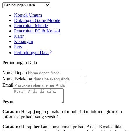
Kontak Umum
Dukungan Game Mobile
Penerbitan Mobile
Penerbitan PC & Konsol
Karir
Keuangan
Pers
Perlindungan Data
Perlindungan Data
Nama Depan
Nama Belakang
Email
Pesan
Catatan:
Harap jangan gunakan formulir ini untuk mengirimkan
informasi pribadi yang sensitif.
Catatan:
Harap berikan alamat email pribadi Anda. Kwalee tidak