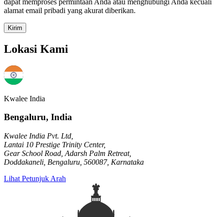
dapat memproses permintaan Anda atau menghubungi Anda kecuali
alamat email pribadi yang akurat diberikan.
Kirim
Lokasi Kami
Kwalee India
Bengaluru, India
Kwalee India Pvt. Ltd,
Lantai 10 Prestige Trinity Center,
Gear School Road, Adarsh Palm Retreat,
Doddakaneli, Bengaluru, 560087, Karnataka
Lihat Petunjuk Arah