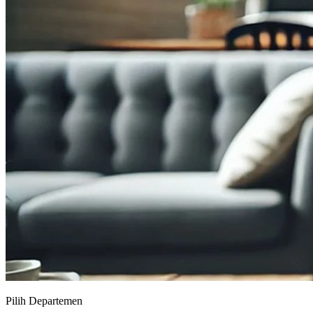
Pilih Departemen