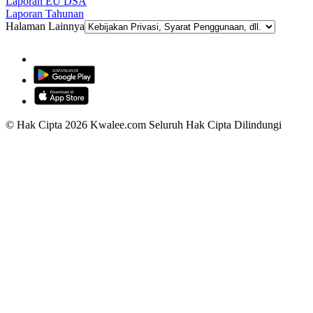
Laporan EU DSA
Laporan Tahunan
Halaman Lainnya
© Hak Cipta 2026 Kwalee.com Seluruh Hak Cipta Dilindungi