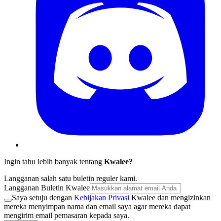
Ingin tahu lebih banyak tentang
Kwalee?
Langganan salah satu buletin reguler kami.
Langganan Buletin Kwalee
Saya setuju dengan
Kebijakan Privasi
Kwalee dan mengizinkan
mereka menyimpan nama dan email saya agar mereka dapat
mengirim email pemasaran kepada saya.