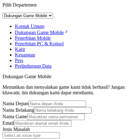
Pilih Departemen
Kontak Umum
Dukungan Game Mobile
Penerbitan Mobile
Penerbitan PC & Konsol
Karir
Keuangan
Pers
Perlindungan Data
Dukungan Game Mobile
Mematikan dan menyalakan game kami tidak berhasil? Jangan
khawatir, tim dukungan kami dapat membantu.
Nama Depan
Nama Belakang
Nama Game
Email
Jenis Masalah