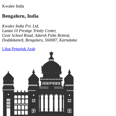
Kwalee India
Bengaluru, India
Kwalee India Pvt. Ltd,
Lantai 10 Prestige Trinity Center,
Gear School Road, Adarsh Palm Retreat,
Doddakaneli, Bengaluru, 560087, Karnataka
Lihat Petunjuk Arah