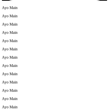
Ayo Main
Ayo Main
Ayo Main
Ayo Main
Ayo Main
Ayo Main
Ayo Main
Ayo Main
Ayo Main
Ayo Main
Ayo Main
Ayo Main
Ayo Main