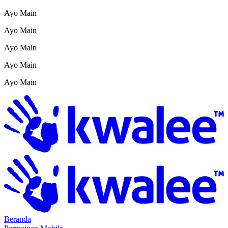
Ayo Main
Ayo Main
Ayo Main
Ayo Main
Ayo Main
Beranda