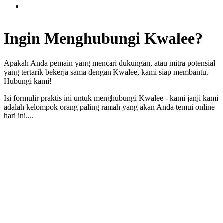
Ingin
Menghubungi
Kwalee?
Apakah Anda pemain yang mencari dukungan, atau mitra potensial
yang tertarik bekerja sama dengan Kwalee, kami siap membantu.
Hubungi kami!
Isi formulir praktis ini untuk menghubungi Kwalee - kami janji kami
adalah kelompok orang paling ramah yang akan Anda temui online
hari ini....