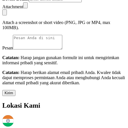
Attachment
Attach a screenshot or short video (PNG, JPG or MP4, max
100MB).
Pesan
Catatan:
Harap jangan gunakan formulir ini untuk mengirimkan
informasi pribadi yang sensitif.
Catatan:
Harap berikan alamat email pribadi Anda. Kwalee tidak
dapat memproses permintaan Anda atau menghubungi Anda kecuali
alamat email pribadi yang akurat diberikan.
Kirim
Lokasi Kami