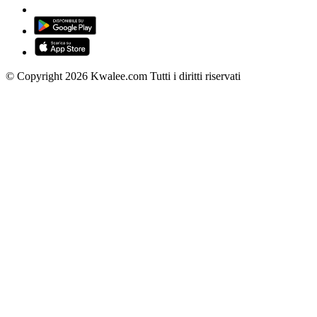
© Copyright 2026 Kwalee.com Tutti i diritti riservati