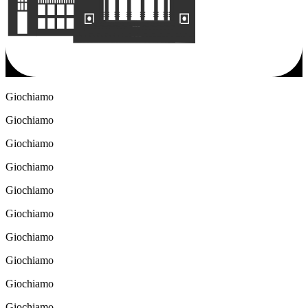
Giochiamo
Giochiamo
Giochiamo
Giochiamo
Giochiamo
Giochiamo
Giochiamo
Giochiamo
Giochiamo
Giochiamo