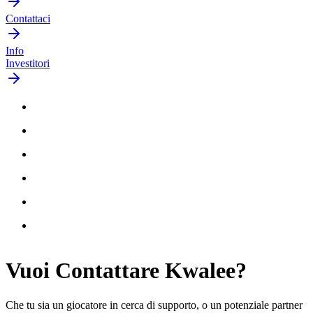
Contattaci
Info
Investitori
Vuoi
Contattare
Kwalee?
Che tu sia un giocatore in cerca di supporto, o un potenziale partner