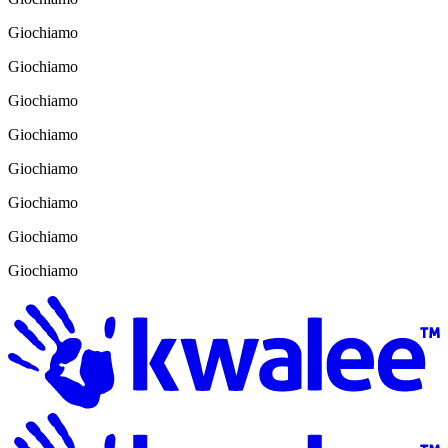
Giochiamo
Giochiamo
Giochiamo
Giochiamo
Giochiamo
Giochiamo
Giochiamo
Giochiamo