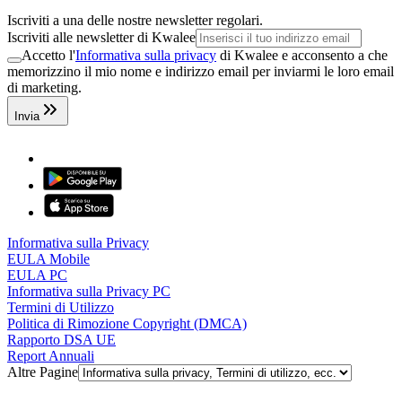
Iscriviti a una delle nostre newsletter regolari.
Iscriviti alle newsletter di Kwalee
Accetto l'
Informativa sulla privacy
di Kwalee e acconsento a che
memorizzino il mio nome e indirizzo email per inviarmi le loro email
di marketing.
Invia
Informativa sulla Privacy
EULA Mobile
EULA PC
Informativa sulla Privacy PC
Termini di Utilizzo
Politica di Rimozione Copyright (DMCA)
Rapporto DSA UE
Report Annuali
Altre Pagine