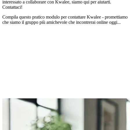
interessato a collaborare con Kwalee, siamo qui per aiutarti.
Contattaci!
Compila questo pratico modulo per contattare Kwalee - promettiamo
che siamo il gruppo più amichevole che incontrerai online oggi...