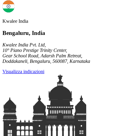
Kwalee India
Bengaluru, India
Kwalee India Pvt. Ltd,
10° Piano Prestige Trinity Center,
Gear School Road, Adarsh Palm Retreat,
Doddakaneli, Bengaluru, 560087, Karnataka
Visualizza indicazioni