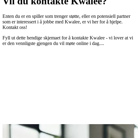
Vil du
kontakte
Kwalee?
Enten du er en spiller som trenger støtte, eller en potensiell partner
som er interessert i å jobbe med Kwalee, er vi her for å hjelpe.
Kontakt oss!
Fyll ut dette hendige skjemaet for å kontakte Kwalee - vi lover at vi
er den vennligste gjengen du vil møte online i dag....