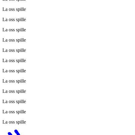
La oss spille
La oss spille
La oss spille
La oss spille
La oss spille
La oss spille
La oss spille
La oss spille
La oss spille
La oss spille
La oss spille
La oss spille