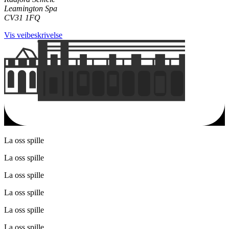
Leamington Spa
CV31 1FQ
Vis veibeskrivelse
La oss spille
La oss spille
La oss spille
La oss spille
La oss spille
La oss spille