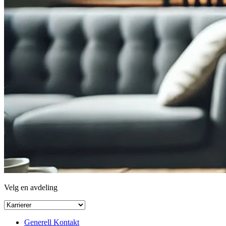
Velg en avdeling
Generell Kontakt