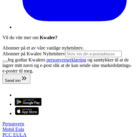
Vil du vite mer om
Kwalee?
Abonner på et av våre vanlige nyhetsbrev.
Abonner på Kwalee Nyhetsbrev
Jeg godtar Kwalees
personvernerklæring
og samtykker til at de
lagrer mitt navn og e-post slik at de kan sende sine markedsførings-
e-poster til meg.
Send inn
Personvern
Mobil Eula
PCC EULA