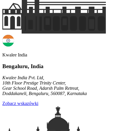
Kwalee India
Bengaluru, India
Kwalee India Pvt. Ltd,
10th Floor Prestige Trinity Center,
Gear School Road, Adarsh Palm Retreat,
Doddakaneli, Bengaluru, 560087, Karnataka
Zobacz wskazówki