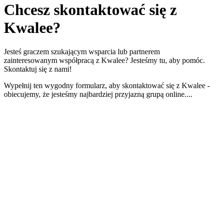
Chcesz
skontaktować się
z
Kwalee?
Jesteś graczem szukającym wsparcia lub partnerem
zainteresowanym współpracą z Kwalee? Jesteśmy tu, aby pomóc.
Skontaktuj się z nami!
Wypełnij ten wygodny formularz, aby skontaktować się z Kwalee -
obiecujemy, że jesteśmy najbardziej przyjazną grupą online....