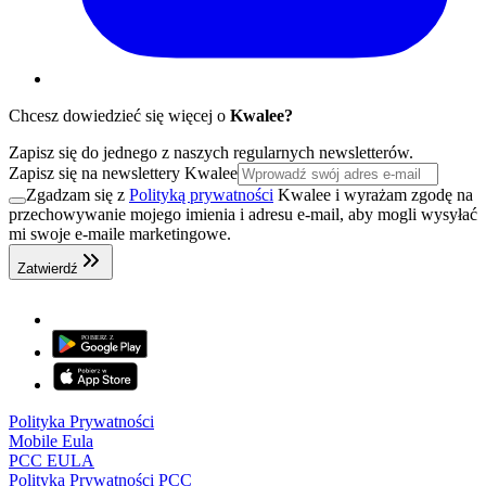
Chcesz dowiedzieć się więcej o
Kwalee?
Zapisz się do jednego z naszych regularnych newsletterów.
Zapisz się na newslettery Kwalee
Zgadzam się z
Polityką prywatności
Kwalee i wyrażam zgodę na
przechowywanie mojego imienia i adresu e-mail, aby mogli wysyłać
mi swoje e-maile marketingowe.
Zatwierdź
Polityka Prywatności
Mobile Eula
PCC EULA
Polityka Prywatności PCC