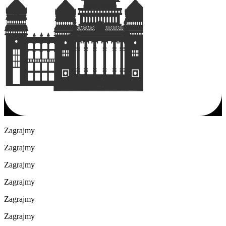
Zagrajmy
Zagrajmy
Zagrajmy
Zagrajmy
Zagrajmy
Zagrajmy