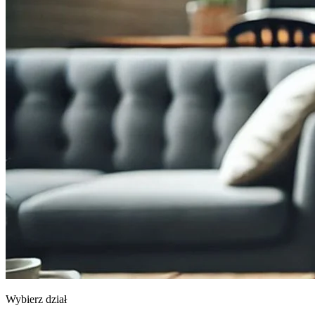
Wybierz dział