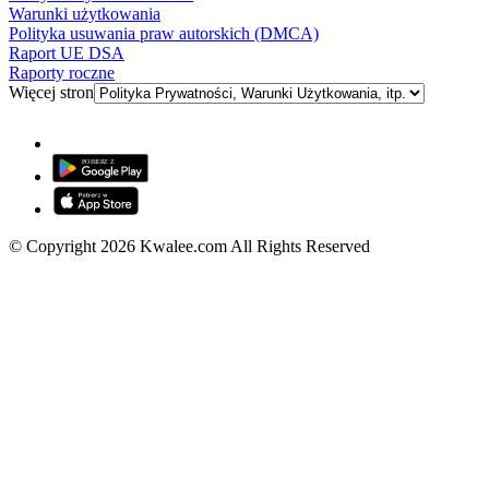
Warunki użytkowania
Polityka usuwania praw autorskich (DMCA)
Raport UE DSA
Raporty roczne
Więcej stron
© Copyright 2026 Kwalee.com All Rights Reserved