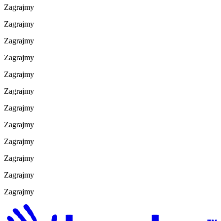
Zagrajmy
Zagrajmy
Zagrajmy
Zagrajmy
Zagrajmy
Zagrajmy
Zagrajmy
Zagrajmy
Zagrajmy
Zagrajmy
Zagrajmy
Zagrajmy