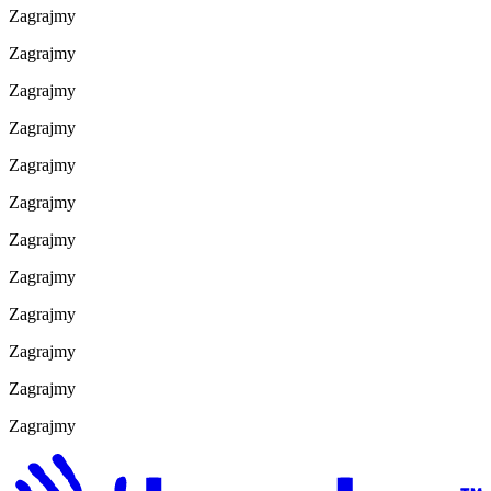
Zagrajmy
Zagrajmy
Zagrajmy
Zagrajmy
Zagrajmy
Zagrajmy
Zagrajmy
Zagrajmy
Zagrajmy
Zagrajmy
Zagrajmy
Zagrajmy