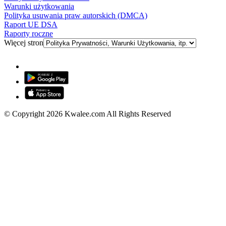
Warunki użytkowania
Polityka usuwania praw autorskich (DMCA)
Raport UE DSA
Raporty roczne
Więcej stron
© Copyright 2026 Kwalee.com All Rights Reserved