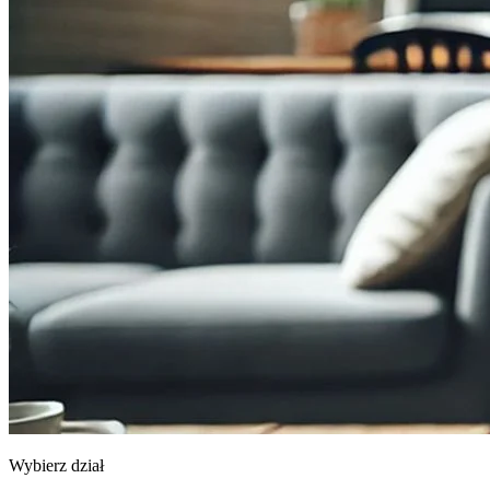
Wybierz dział