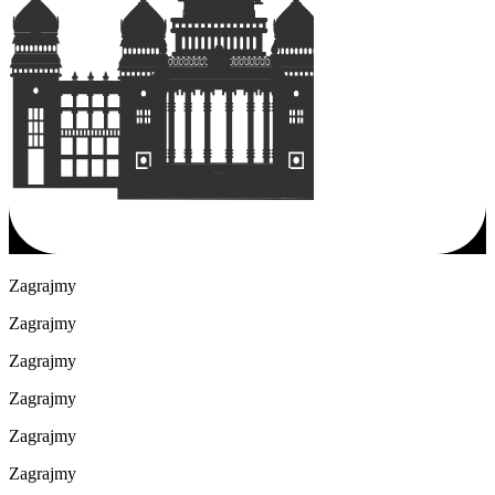
Zagrajmy
Zagrajmy
Zagrajmy
Zagrajmy
Zagrajmy
Zagrajmy