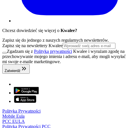
Chcesz dowiedzieć się więcej o
Kwalee?
Zapisz się do jednego z naszych regularnych newsletterów.
Zapisz się na newslettery Kwalee
Zgadzam się z
Polityką prywatności
Kwalee i wyrażam zgodę na
przechowywanie mojego imienia i adresu e-mail, aby mogli wysyłać
mi swoje e-maile marketingowe.
Zatwierdź
Polityka Prywatności
Mobile Eula
PCC EULA
Polityka Prywatności PCC