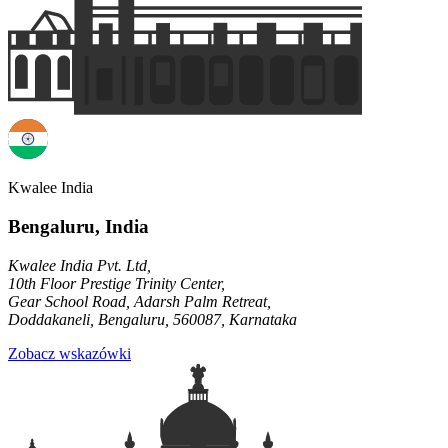
Kwalee India
Bengaluru, India
Kwalee India Pvt. Ltd,
10th Floor Prestige Trinity Center,
Gear School Road, Adarsh Palm Retreat,
Doddakaneli, Bengaluru, 560087, Karnataka
Zobacz wskazówki