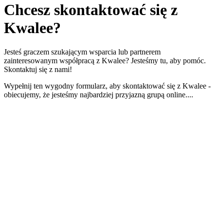
Chcesz
skontaktować się
z
Kwalee?
Jesteś graczem szukającym wsparcia lub partnerem
zainteresowanym współpracą z Kwalee? Jesteśmy tu, aby pomóc.
Skontaktuj się z nami!
Wypełnij ten wygodny formularz, aby skontaktować się z Kwalee -
obiecujemy, że jesteśmy najbardziej przyjazną grupą online....