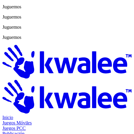
Juguemos
Juguemos
Juguemos
Juguemos
Inicio
Juegos Móviles
Juegos PCC
Publicación