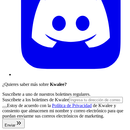
¿Quieres saber más sobre
Kwalee?
Suscríbete a uno de nuestros boletines regulares.
Suscríbete a los boletines de Kwalee
Estoy de acuerdo con la
Política de Privacidad
de Kwalee y
consiento que almacenen mi nombre y correo electrónico para que
puedan enviarme sus correos electrónicos de marketing.
Enviar