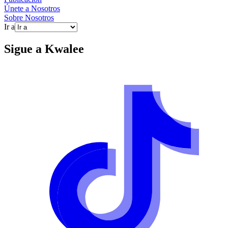
Únete a Nosotros
Sobre Nosotros
Ir a
Sigue a
Kwalee