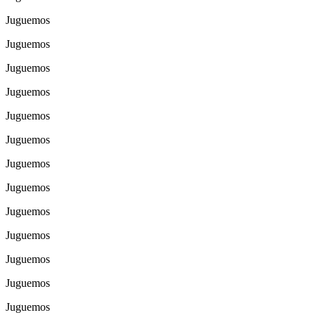
Juguemos
Juguemos
Juguemos
Juguemos
Juguemos
Juguemos
Juguemos
Juguemos
Juguemos
Juguemos
Juguemos
Juguemos
Juguemos