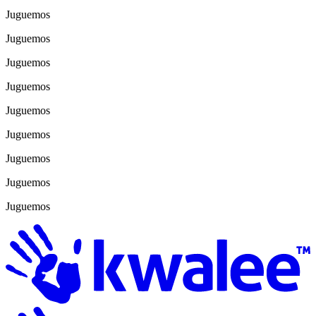
Juguemos
Juguemos
Juguemos
Juguemos
Juguemos
Juguemos
Juguemos
Juguemos
Juguemos