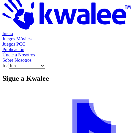
Inicio
Juegos Móviles
Juegos PCC
Publicación
Únete a Nosotros
Sobre Nosotros
Ir a
Sigue a
Kwalee