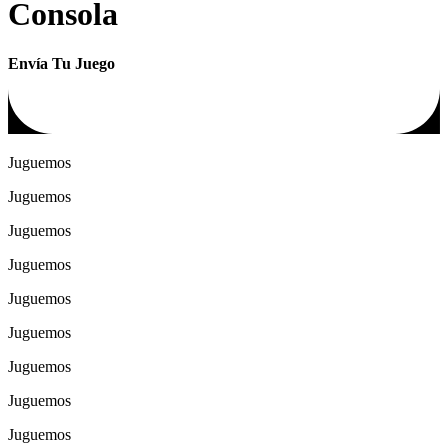
Consola
Envía Tu Juego
Juguemos
Juguemos
Juguemos
Juguemos
Juguemos
Juguemos
Juguemos
Juguemos
Juguemos