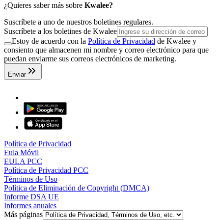
¿Quieres saber más sobre
Kwalee?
Suscríbete a uno de nuestros boletines regulares.
Suscríbete a los boletines de Kwalee
Estoy de acuerdo con la
Política de Privacidad
de Kwalee y
consiento que almacenen mi nombre y correo electrónico para que
puedan enviarme sus correos electrónicos de marketing.
Enviar
Política de Privacidad
Eula Móvil
EULA PCC
Política de Privacidad PCC
Términos de Uso
Política de Eliminación de Copyright (DMCA)
Informe DSA UE
Informes anuales
Más páginas