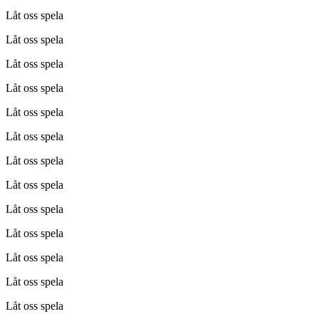
Låt oss spela
Låt oss spela
Låt oss spela
Låt oss spela
Låt oss spela
Låt oss spela
Låt oss spela
Låt oss spela
Låt oss spela
Låt oss spela
Låt oss spela
Låt oss spela
Låt oss spela