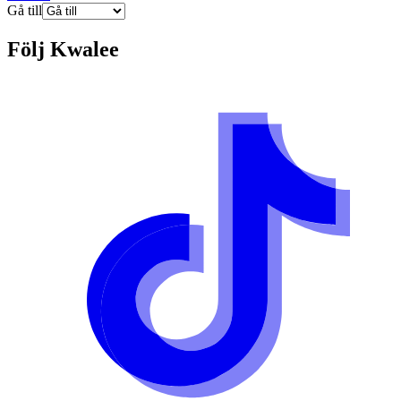
Gå till
Följ
Kwalee