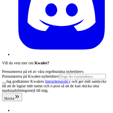
Vill du veta mer om
Kwalee?
Prenumerera på ett av våra regelbundna nyhetsbrev.
Prenumerera på Kwalee-nyhetsbrev
Jag godkänner Kwalees
Integritetspolicy
och ger mitt samtycke
till att de lagrar mitt namn och e-post så att de kan skicka sina
marknadsföringsmejl till mig.
Skicka