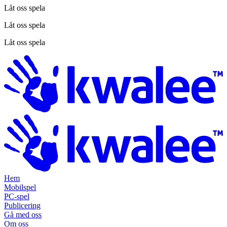
Låt oss spela
Låt oss spela
Låt oss spela
Hem
Mobilspel
PC-spel
Publicering
Gå med oss
Om oss