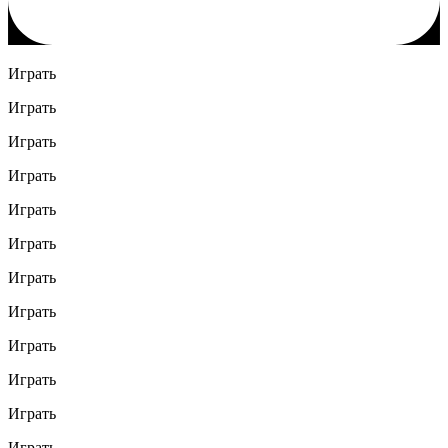
Играть
Играть
Играть
Играть
Играть
Играть
Играть
Играть
Играть
Играть
Играть
Играть