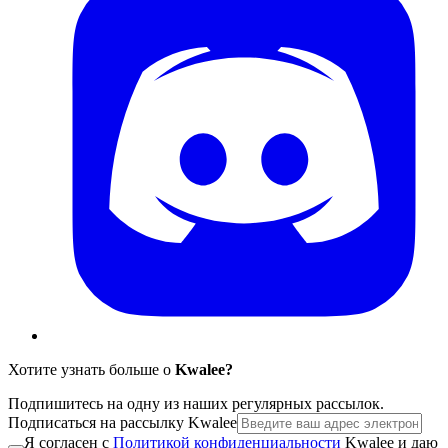
Хотите узнать больше о
Kwalee?
Подпишитесь на одну из наших регулярных рассылок.
Подписаться на рассылку Kwalee
Я согласен с
Политикой конфиденциальности
Kwalee и даю