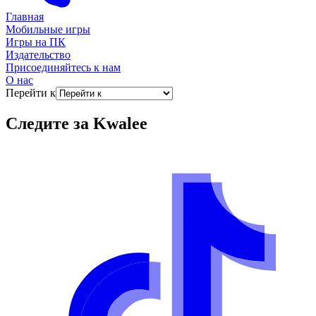
Главная
Мобильные игры
Игры на ПК
Издательство
Присоединяйтесь к нам
О нас
Перейти к
Следите за
Kwalee