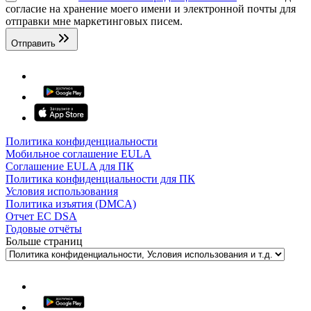
согласие на хранение моего имени и электронной почты для
отправки мне маркетинговых писем.
Отправить
Политика конфиденциальности
Мобильное соглашение EULA
Соглашение EULA для ПК
Политика конфиденциальности для ПК
Условия использования
Политика изъятия (DMCA)
Отчет ЕС DSA
Годовые отчёты
Больше страниц