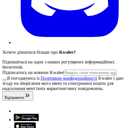
Хочете дізнатися більше про
Kwalee?
Підпишіться на один з наших регулярних інформаційних
бюлетенів.
Підписатись на новини Kwalee
Я погоджуюсь із
Політикою конфіденційності
Kwalee і даю
згоду на зберігання мого імені та електронної пошти для
надсилання мені їхніх маркетингових повідомлень.
Відправити