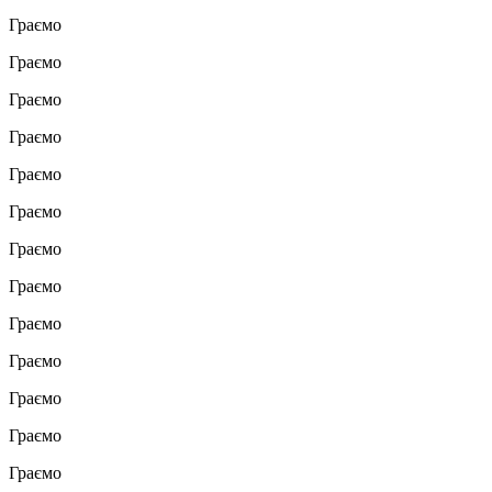
Граємо
Граємо
Граємо
Граємо
Граємо
Граємо
Граємо
Граємо
Граємо
Граємо
Граємо
Граємо
Граємо