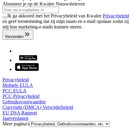
Abonneer je op de Kwalee Nieuwsbrieven
Ik ga akkoord met het Privacybeleid van Kwalee
Privacybeleid
en geef toestemming dat zij mijn naam en e-mail opslaan zodat zij
mij hun marketing-e-mails kunnen sturen.
Verzenden
Privacybeleid
Mobiele EULA
PCC EULA
PCC Privacybeleid
Gebruiksvoorwaarden
Copyright (DMCA) Verwijderbeleid
EU DSA Rapport
Jaarverslagen
Meer pagina's