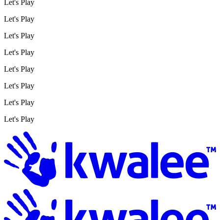
Let's Play
Let's Play
Let's Play
Let's Play
Let's Play
Let's Play
Let's Play
Let's Play