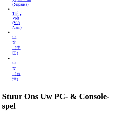
(Україна)
Tiếng
Việt
(Việt
Nam)
中
文
（中
国）
中
文
（台
灣）
Stuur Ons Uw PC- & Console-
spel