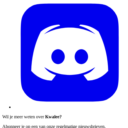
Wil je meer weten over
Kwalee?
Abonneer je op een van onze regelmatige nieuwsbrieven.