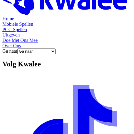
Home
Mobiele Spellen
PCC Spellen
Uitgeven
Doe Met Ons Mee
Over Ons
Ga naar
Volg
Kwalee