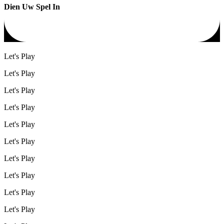
Dien Uw Spel In
Let's Play
Let's Play
Let's Play
Let's Play
Let's Play
Let's Play
Let's Play
Let's Play
Let's Play
Let's Play