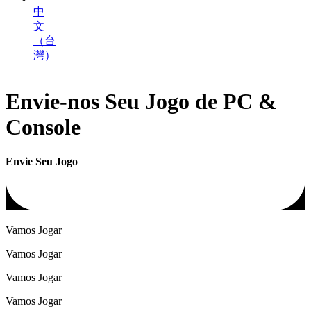
中
文
（台
灣）
Envie-nos Seu Jogo de PC &
Console
Envie Seu Jogo
Vamos Jogar
Vamos Jogar
Vamos Jogar
Vamos Jogar