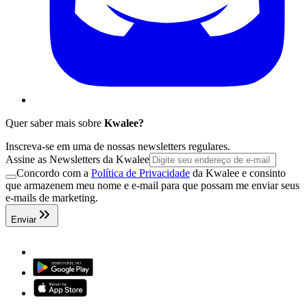
Quer saber mais sobre
Kwalee?
Inscreva-se em uma de nossas newsletters regulares.
Assine as Newsletters da Kwalee
Concordo com a
Política de Privacidade
da Kwalee e consinto
que armazenem meu nome e e-mail para que possam me enviar seus
e-mails de marketing.
Enviar