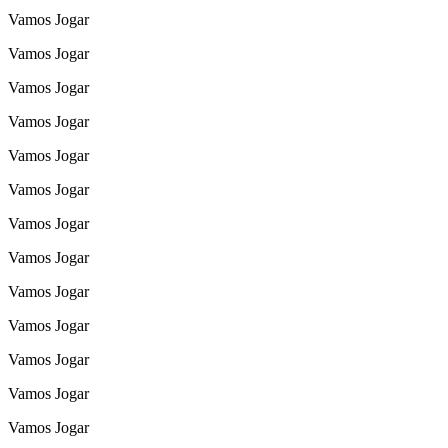
Vamos Jogar
Vamos Jogar
Vamos Jogar
Vamos Jogar
Vamos Jogar
Vamos Jogar
Vamos Jogar
Vamos Jogar
Vamos Jogar
Vamos Jogar
Vamos Jogar
Vamos Jogar
Vamos Jogar