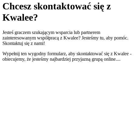
Chcesz
skontaktować się
z
Kwalee?
Jesteś graczem szukającym wsparcia lub partnerem
zainteresowanym współpracą z Kwalee? Jesteśmy tu, aby pomóc.
Skontaktuj się z nami!
Wypełnij ten wygodny formularz, aby skontaktować się z Kwalee -
obiecujemy, że jesteśmy najbardziej przyjazną grupą online....