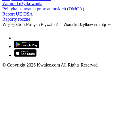
Warunki użytkowania
Polityka usuwania praw autorskich (DMCA)
Raport UE DSA
Raporty roczne
Więcej stron
© Copyright 2026 Kwalee.com All Rights Reserved