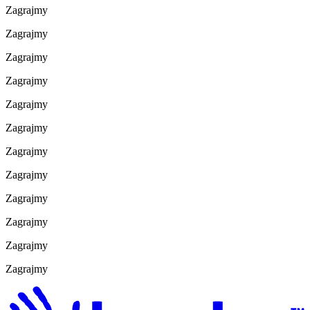
Zagrajmy
Zagrajmy
Zagrajmy
Zagrajmy
Zagrajmy
Zagrajmy
Zagrajmy
Zagrajmy
Zagrajmy
Zagrajmy
Zagrajmy
Zagrajmy