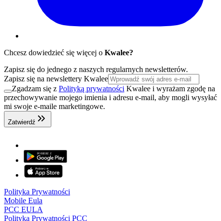
Chcesz dowiedzieć się więcej o
Kwalee?
Zapisz się do jednego z naszych regularnych newsletterów.
Zapisz się na newslettery Kwalee
Zgadzam się z
Polityką prywatności
Kwalee i wyrażam zgodę na
przechowywanie mojego imienia i adresu e-mail, aby mogli wysyłać
mi swoje e-maile marketingowe.
Zatwierdź
Polityka Prywatności
Mobile Eula
PCC EULA
Polityka Prywatności PCC