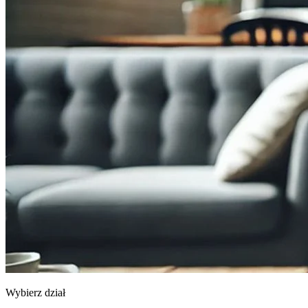
Wybierz dział