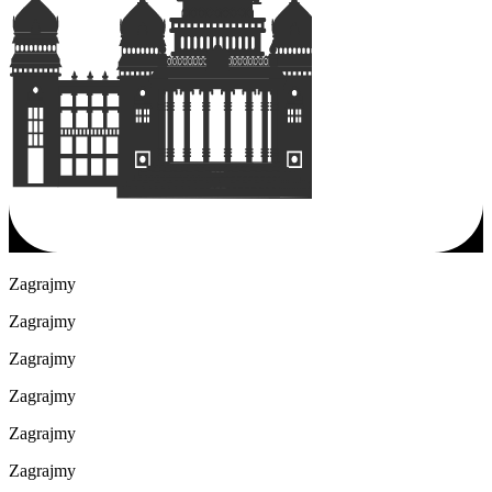
Zagrajmy
Zagrajmy
Zagrajmy
Zagrajmy
Zagrajmy
Zagrajmy