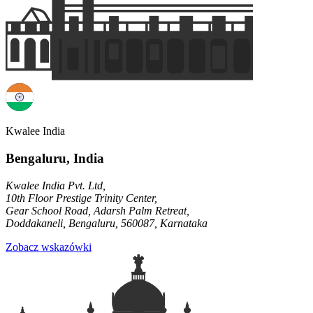
Kwalee India
Bengaluru, India
Kwalee India Pvt. Ltd,
10th Floor Prestige Trinity Center,
Gear School Road, Adarsh Palm Retreat,
Doddakaneli, Bengaluru, 560087, Karnataka
Zobacz wskazówki