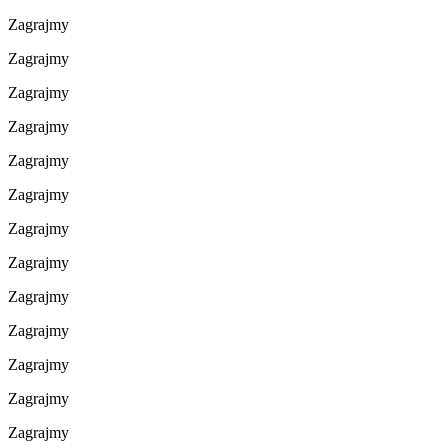
Zagrajmy
Zagrajmy
Zagrajmy
Zagrajmy
Zagrajmy
Zagrajmy
Zagrajmy
Zagrajmy
Zagrajmy
Zagrajmy
Zagrajmy
Zagrajmy
Zagrajmy