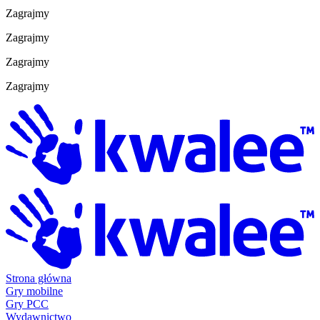
Zagrajmy
Zagrajmy
Zagrajmy
Zagrajmy
Strona główna
Gry mobilne
Gry PCC
Wydawnictwo