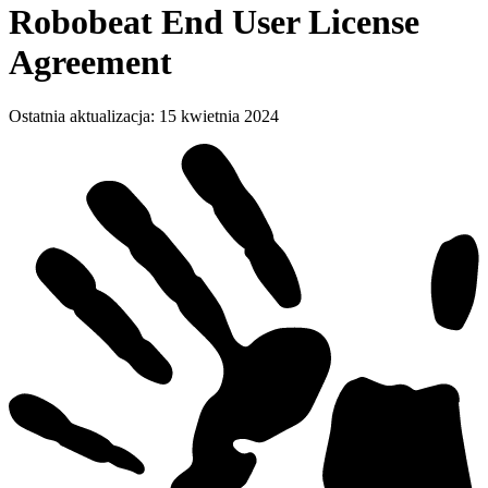
Robobeat End User License
Agreement
Ostatnia aktualizacja
:
15 kwietnia 2024