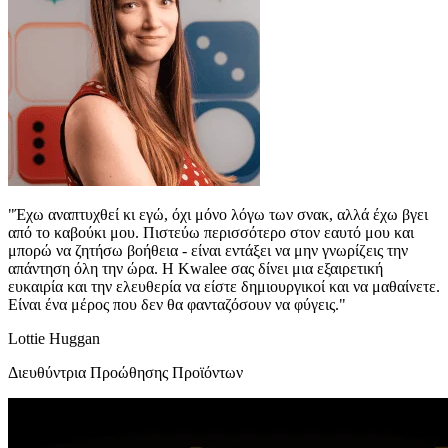
"Έχω αναπτυχθεί κι εγώ, όχι μόνο λόγω των σνακ, αλλά έχω βγει
από το καβούκι μου. Πιστεύω περισσότερο στον εαυτό μου και
μπορώ να ζητήσω βοήθεια - είναι εντάξει να μην γνωρίζεις την
απάντηση όλη την ώρα. Η Kwalee σας δίνει μια εξαιρετική
ευκαιρία και την ελευθερία να είστε δημιουργικοί και να μαθαίνετε.
Είναι ένα μέρος που δεν θα φανταζόσουν να φύγεις."
Lottie Huggan
Διευθύντρια Προώθησης Προϊόντων