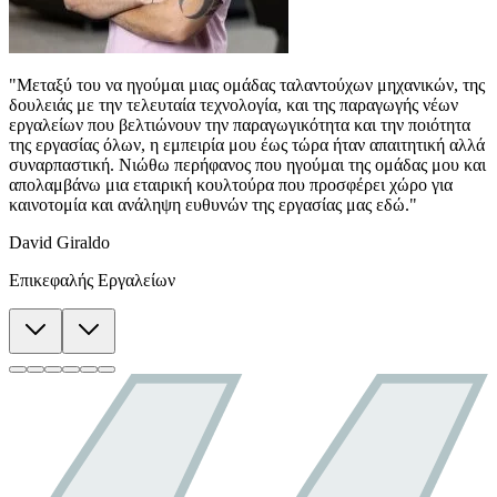
"Μεταξύ του να ηγούμαι μιας ομάδας ταλαντούχων μηχανικών, της
δουλειάς με την τελευταία τεχνολογία, και της παραγωγής νέων
εργαλείων που βελτιώνουν την παραγωγικότητα και την ποιότητα
της εργασίας όλων, η εμπειρία μου έως τώρα ήταν απαιτητική αλλά
συναρπαστική. Νιώθω περήφανος που ηγούμαι της ομάδας μου και
απολαμβάνω μια εταιρική κουλτούρα που προσφέρει χώρο για
καινοτομία και ανάληψη ευθυνών της εργασίας μας εδώ."
David Giraldo
Επικεφαλής Εργαλείων