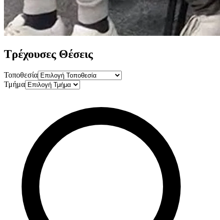
Τρέχουσες
Θέσεις
Τοποθεσία
Τμήμα