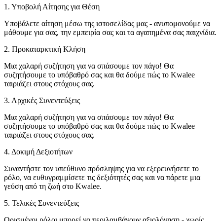
1. Υποβολή Αίτησης για Θέση
Υποβάλετε αίτηση μέσω της ιστοσελίδας μας - ανυπομονούμε να
μάθουμε για σας, την εμπειρία σας και τα αγαπημένα σας παιχνίδια.
2. Προκαταρκτική Κλήση
Μια χαλαρή συζήτηση για να σπάσουμε τον πάγο! Θα
συζητήσουμε το υπόβαθρό σας και θα δούμε πώς το Kwalee
ταιριάζει στους στόχους σας.
3. Αρχικές Συνεντεύξεις
Μια χαλαρή συζήτηση για να σπάσουμε τον πάγο! Θα
συζητήσουμε το υπόβαθρό σας και θα δούμε πώς το Kwalee
ταιριάζει στους στόχους σας.
4. Δοκιμή Δεξιοτήτων
Συναντήστε τον υπεύθυνο πρόσληψης για να εξερευνήσετε το
ρόλο, να ευθυγραμμίσετε τις δεξιότητές σας και να πάρετε μια
γεύση από τη ζωή στο Kwalee.
5. Τελικές Συνεντεύξεις
Ορισμένοι ρόλοι μπορεί να περιλαμβάνουν αξιολόγηση - χωρίς