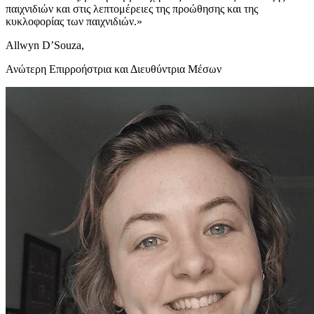
παιχνιδιών και στις λεπτομέρειες της προώθησης και της
κυκλοφορίας των παιχνιδιών.»
Allwyn D’Souza,
Ανώτερη Επιρροήστρια και Διευθύντρια Μέσων