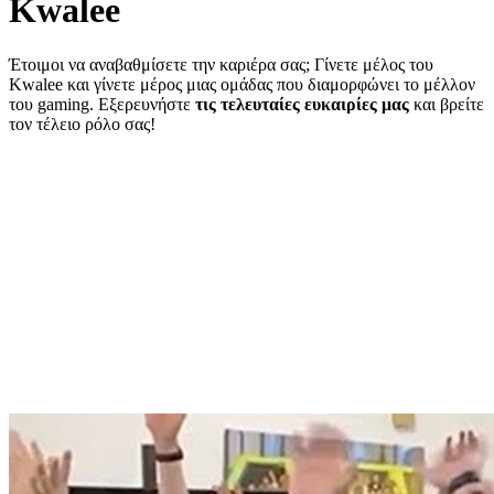
Kwalee
Έτοιμοι να αναβαθμίσετε την καριέρα σας; Γίνετε μέλος του
Kwalee και γίνετε μέρος μιας ομάδας που διαμορφώνει το μέλλον
του gaming. Εξερευνήστε
τις τελευταίες ευκαιρίες μας
και βρείτε
τον τέλειο ρόλο σας!