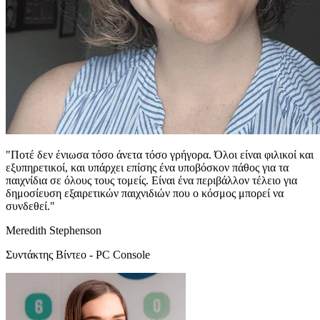
"Ποτέ δεν ένιωσα τόσο άνετα τόσο γρήγορα. Όλοι είναι φιλικοί και
εξυπηρετικοί, και υπάρχει επίσης ένα υποβόσκον πάθος για τα
παιχνίδια σε όλους τους τομείς. Είναι ένα περιβάλλον τέλειο για
δημοσίευση εξαιρετικών παιχνιδιών που ο κόσμος μπορεί να
συνδεθεί."
Meredith Stephenson
Συντάκτης Βίντεο - PC Console