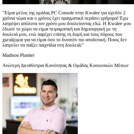
"Είμαι μέλος της ομάδας PC Console στην Kwalee για σχεδόν 2
χρόνια τώρα και ο χρόνος έχει πραγματικά περάσει γρήγορα! Έχω
λατρέψει απόλυτα τον χρόνο μου δουλεύοντας εδώ. Η Kwalee μου
έδωσε το χώρο να είμαι πειραματική και δημιουργική με τη
δουλειά μου, ενώ παρέχει επίσης τη δομή και τους πόρους που
χρειάζομαι για να είμαι όσο το δυνατόν πιο αποδοτική. Ποιος δεν
λατρεύει να παίζει παιχνίδια στη δουλειά;"
Madison Plantier
Ανώτερη Διευθύντρια Κοινότητας & Ομάδας Κοινωνικών Μέσων