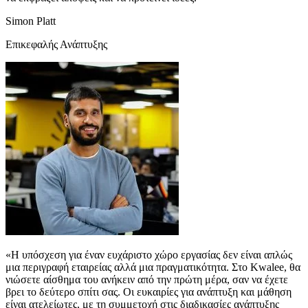
Simon Platt
Επικεφαλής Ανάπτυξης
«Η υπόσχεση για έναν ευχάριστο χώρο εργασίας δεν είναι απλώς
μια περιγραφή εταιρείας αλλά μια πραγματικότητα. Στο Kwalee, θα
νιώσετε αίσθημα του ανήκειν από την πρώτη μέρα, σαν να έχετε
βρει το δεύτερο σπίτι σας. Οι ευκαιρίες για ανάπτυξη και μάθηση
είναι ατελείωτες, με τη συμμετοχή στις διαδικασίες ανάπτυξης