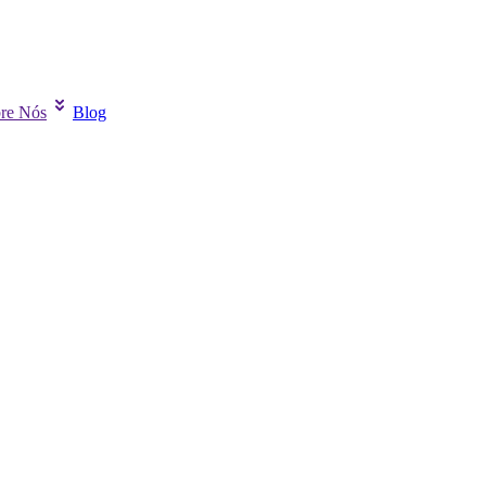
re Nós
Blog