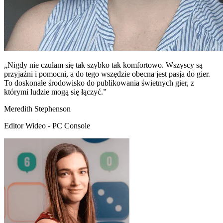
„Nigdy nie czułam się tak szybko tak komfortowo. Wszyscy są
przyjaźni i pomocni, a do tego wszędzie obecna jest pasja do gier.
To doskonałe środowisko do publikowania świetnych gier, z
którymi ludzie mogą się łączyć.”
Meredith Stephenson
Editor Wideo - PC Console