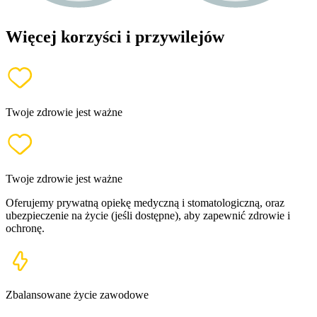
Więcej korzyści i przywilejów
Twoje zdrowie jest ważne
Twoje zdrowie jest ważne
Oferujemy prywatną opiekę medyczną i stomatologiczną, oraz
ubezpieczenie na życie (jeśli dostępne), aby zapewnić zdrowie i
ochronę.
Zbalansowane życie zawodowe