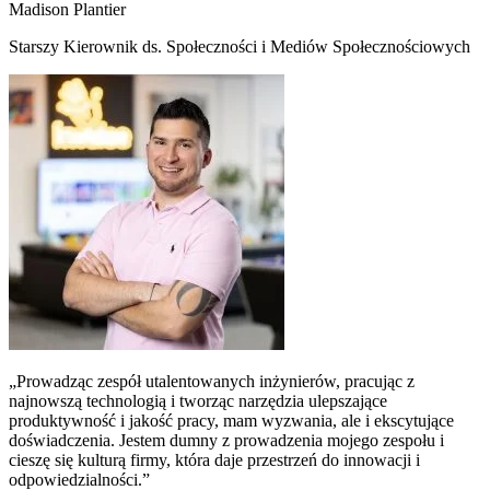
Madison Plantier
Starszy Kierownik ds. Społeczności i Mediów Społecznościowych
„Prowadząc zespół utalentowanych inżynierów, pracując z
najnowszą technologią i tworząc narzędzia ulepszające
produktywność i jakość pracy, mam wyzwania, ale i ekscytujące
doświadczenia. Jestem dumny z prowadzenia mojego zespołu i
cieszę się kulturą firmy, która daje przestrzeń do innowacji i
odpowiedzialności.”