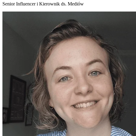
Senior Influencer i Kierownik ds. Mediów