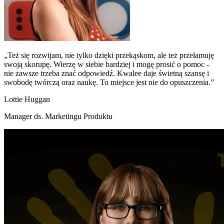
„Też się rozwijam, nie tylko dzięki przekąskom, ale też przełamuję
swoją skorupę. Wierzę w siebie bardziej i mogę prosić o pomoc -
nie zawsze trzeba znać odpowiedź. Kwalee daje świetną szansę i
swobodę twórczą oraz naukę. To miejsce jest nie do opuszczenia.”
Lottie Huggan
Manager ds. Marketingu Produktu