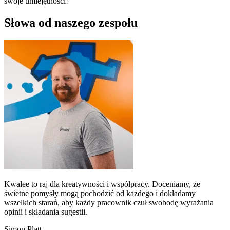
swoje umiejętności!
Słowa od naszego zespołu
Kwalee to raj dla kreatywności i współpracy. Doceniamy, że
świetne pomysły mogą pochodzić od każdego i dokładamy
wszelkich starań, aby każdy pracownik czuł swobodę wyrażania
opinii i składania sugestii.
Simon Platt