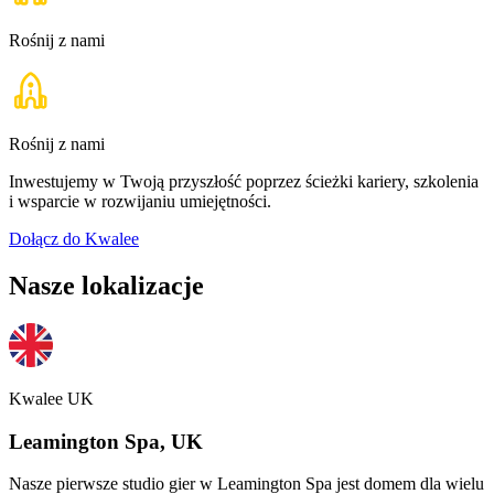
Rośnij z nami
Rośnij z nami
Inwestujemy w Twoją przyszłość poprzez ścieżki kariery, szkolenia
i wsparcie w rozwijaniu umiejętności.
Dołącz do Kwalee
Nasze lokalizacje
Kwalee UK
Leamington Spa, UK
Nasze pierwsze studio gier w Leamington Spa jest domem dla wielu