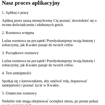
Nasz
proces aplikacyjny
1. Aplikuj o pracę
Aplikuj przez naszą stronęchcemy Cię poznać, dowiedzieć się o
twoim doświadczeniu i ulubionych grach.
2. Rozmowa wstępna
Luźna rozmowa na początek! Przedyskutujemy twoją historię i
zobaczymy, jak Kwalee pasuje do twoich celów.
3. Początkowe rozmowy
Luźna rozmowa na początek! Przedyskutujemy twoją historię i
zobaczymy, jak Kwalee pasuje do twoich celów.
4. Test umiejętności
Spotkaj się z kierownikiem, aby omówić rolę, dopasować
umiejętności i poznać życie w Kwalee.
5. Ostateczne rozmowy
Niektóre role mogą obejmować ocenębez stresu, po prostu pokaż