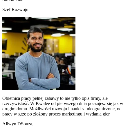
Szef Rozwoju
Obietnica pracy pełnej zabawy to nie tylko opis firmy, ale
rzeczywistość. W Kwalee od pierwszego dnia poczujesz się jak w
drugim domu. Możliwości rozwoju i nauki są nieograniczone, od
pracy w grze po złożony proces marketingu i wydania gier.
Allwyn DSouza,