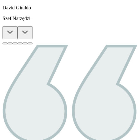
David Giraldo
Szef Narzędzi