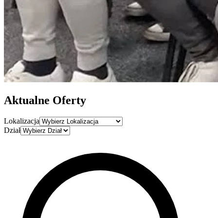
Aktualne
Oferty
Lokalizacja
Dział